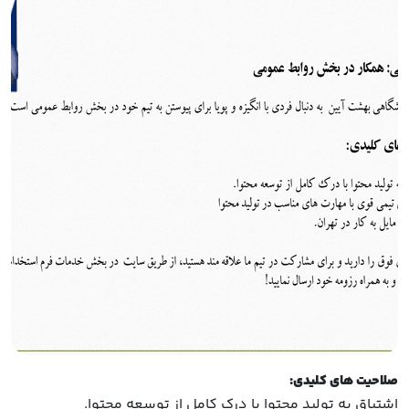
صلاحیت
های کلیدی
:
اشتیاق به تولید محتوا با درک کامل از توسعه محتوا.