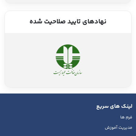
نهادهای تایید صلاحیت شده
لینک های سریع
فرم ها
مدیریت آموزش