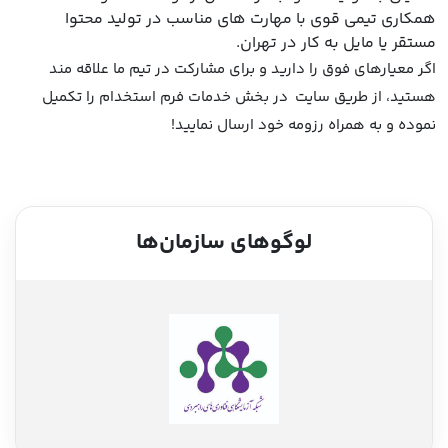
همکاری تیمی قوی با مهارت های مناسب در تولید محتوا
مستقر یا مایل به کار در تهران.
اگر معیارهای فوق را دارید و برای مشارکت در تیم ما علاقه مند
هستید، از طریق سایت در بخش خدمات فرم استخدام را تکمیل
نموده و به همراه رزومه خود ارسال نمایید!
لوگوهای سازمان‌ها