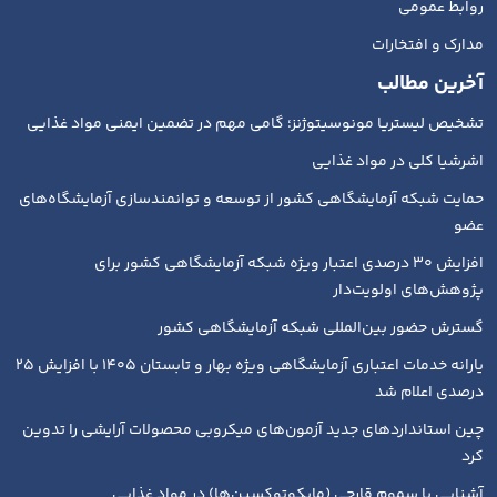
روابط عمومی
مدارک و افتخارات
آخرین مطالب
تشخیص لیستریا مونوسیتوژنز؛ گامی مهم در تضمین ایمنی مواد غذایی
اشرشیا کلی در مواد غذایی
حمایت شبکه آزمایشگاهی کشور از توسعه و توانمندسازی آزمایشگاه‌های
عضو
افزایش ۳۰ درصدی اعتبار ویژه شبکه آزمایشگاهی کشور برای
پژوهش‌های اولویت‌دار
گسترش حضور بین‌المللی شبکه آزمایشگاهی کشور
یارانه خدمات اعتباری آزمایشگاهی ویژه بهار و تابستان ۱۴۰۵ با افزایش ۲۵
درصدی اعلام شد
چین استانداردهای جدید آزمون‌های میکروبی محصولات آرایشی را تدوین
کرد
آشنایی با سموم قارچی (مایکوتوکسین‌ها) در مواد غذایی