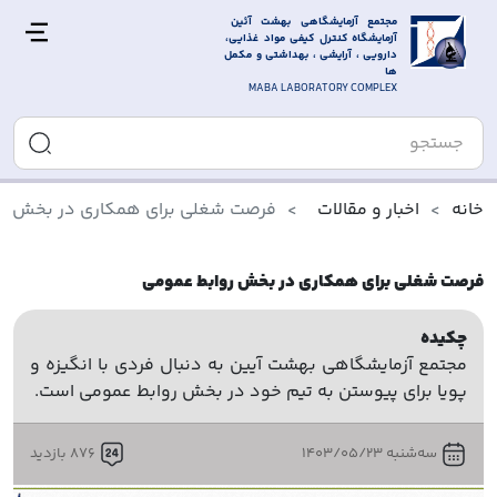
مجتمع آزمایشگاهی بهشت آئین 
آزمایشگاه کنترل کیفی مواد غذایی، 
دارویی ، آرایشی ، بهداشتی و مکمل 
ها
MABA LABORATORY COMPLEX
خانه
اخبار و مقالات
فرصت شغلی برای همکاری در بخش رو
فرصت شغلی برای همکاری در بخش روابط عمومی
چکیده
مجتمع آزمایشگاهی بهشت آیین به دنبال فردی با انگیزه و
پویا برای پیوستن به تیم خود در بخش روابط عمومی است.
سه‌شنبه 1403/05/23
876 بازدید