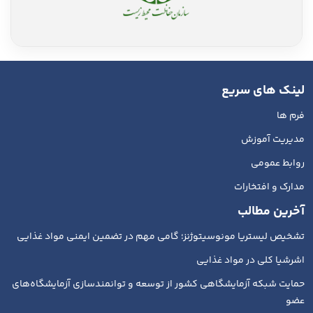
لینک های سریع
فرم ها
مدیریت آموزش
روابط عمومی
مدارک و افتخارات
آخرین مطالب
تشخیص لیستریا مونوسیتوژنز؛ گامی مهم در تضمین ایمنی مواد غذایی
اشرشیا کلی در مواد غذایی
حمایت شبکه آزمایشگاهی کشور از توسعه و توانمندسازی آزمایشگاه‌های
عضو