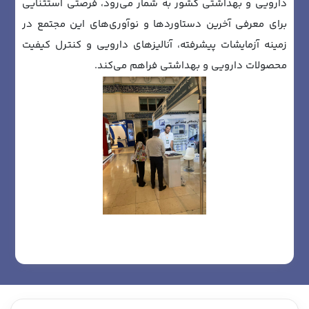
دارویی و بهداشتی کشور به شمار می‌رود، فرصتی استثنایی
برای معرفی آخرین دستاوردها و نوآوری‌های این مجتمع در
زمینه آزمایشات پیشرفته، آنالیزهای دارویی و کنترل کیفیت
محصولات دارویی و بهداشتی فراهم می‌کند.