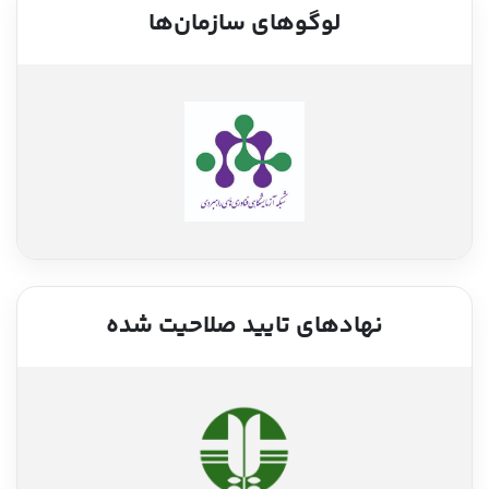
لوگوهای سازمان‌ها
نهادهای تایید صلاحیت شده