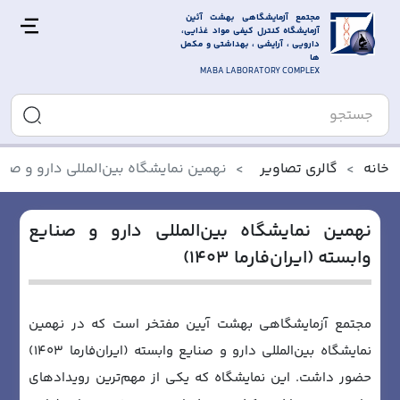
مجتمع آزمایشگاهی بهشت آئین 
آزمایشگاه کنترل کیفی مواد غذایی، 
دارویی ، آرایشی ، بهداشتی و مکمل 
ها
MABA LABORATORY COMPLEX
خانه
گالری تصاویر
نهمین نمایشگاه بین‌المللی دارو و صنایع وا
نهمین نمایشگاه بین‌المللی دارو و صنایع
وابسته (ایران‌فارما ۱۴۰۳)
مجتمع آزمایشگاهی بهشت آیین مفتخر است که در نهمین
نمایشگاه بین‌المللی دارو و صنایع وابسته (ایران‌فارما ۱۴۰۳)
حضور داشت. این نمایشگاه که یکی از مهم‌ترین رویدادهای