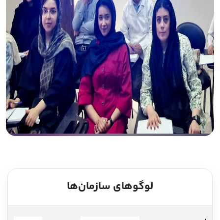
لوگوهای سازمان‌ها