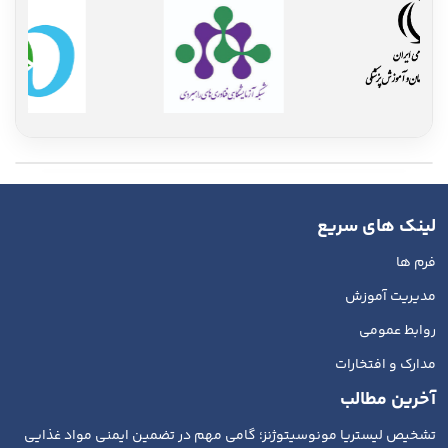
لینک های سریع
فرم ها
مدیریت آموزش
روابط عمومی
مدارک و افتخارات
آخرین مطالب
تشخیص لیستریا مونوسیتوژنز؛ گامی مهم در تضمین ایمنی مواد غذایی