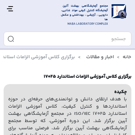
مجتمع آزمایشگاهی بهشت آئین 
آزمایشگاه کنترل کیفی مواد غذایی، 
دارویی ، آرایشی ، بهداشتی و مکمل 
ها
MABA LABORATORY COMPLEX
خانه
اخبار و مقالات
برگزاری کلاس آموزشی الزامات استاندارد 025
برگزاری کلاس آموزشی الزامات استاندارد 17025
چکیده
با هدف ارتقای دانش و توانمندی‌های حرفه‌ای در حوزه
استانداردها و کنترل کیفیت، کلاس آموزشی الزامات
استاندارد ISO/IEC 17025 در مجتمع آزمایشگاهی بهشت
آیین برگزار شد. این دوره آموزشی، که توسط مجتمع
آزمایشگاهی بهشت آیین برگزار شد، فرصتی مناسب برای