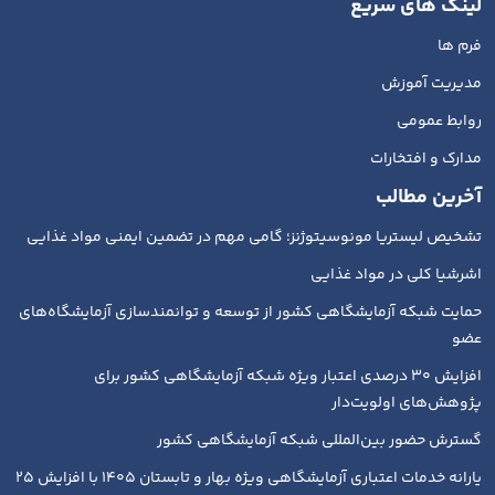
لینک های سریع
فرم ها
مدیریت آموزش
روابط عمومی
مدارک و افتخارات
آخرین مطالب
تشخیص لیستریا مونوسیتوژنز؛ گامی مهم در تضمین ایمنی مواد غذایی
اشرشیا کلی در مواد غذایی
حمایت شبکه آزمایشگاهی کشور از توسعه و توانمندسازی آزمایشگاه‌های
عضو
افزایش ۳۰ درصدی اعتبار ویژه شبکه آزمایشگاهی کشور برای
پژوهش‌های اولویت‌دار
گسترش حضور بین‌المللی شبکه آزمایشگاهی کشور
یارانه خدمات اعتباری آزمایشگاهی ویژه بهار و تابستان ۱۴۰۵ با افزایش ۲۵