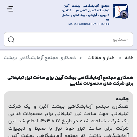
مجتمع آزمایشگاهی بهشت آئین 
آزمایشگاه کنترل کیفی مواد غذایی، 
دارویی ، آرایشی ، بهداشتی و مکمل 
ها
MABA LABORATORY COMPLEX
خانه
اخبار و مقالات
همکاری مجتمع آزمایشگاهی بهشت آیین
همکاری مجتمع آزمایشگاهی بهشت آیین برای ساخت تیزر تبلیغاتی
برای شرکت های محصولات غذایی
چکیده
همکاری مجتمع آزمایشگاهی بهشت آئین و یک شرکت
تبلیغاتی، جهت ساخت تیزر تبلیغاتی برای محصولات غذایی
یک شرکت شناخته شده در تاریخ 1403.8.17 انجام شد. این
شرکت برای ساخت تیزر خود نیاز با محیط و تجهیزات
آزمایشگاهی داشت که مجتمع آزمایشگاهی بهشت آئین،