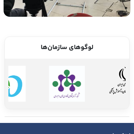
لوگوهای سازمان‌ها