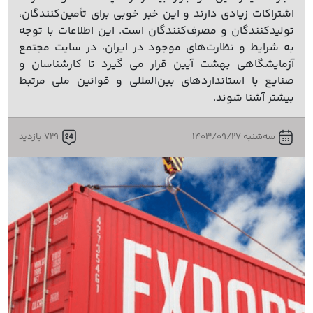
اشتراکات زیادی دارند و این خبر خوبی برای تأمین‌کنندگان،
تولیدکنندگان و مصرف‌کنندگان است. این اطلاعات با توجه
به شرایط و نظارت‌های موجود در ایران، در سایت مجتمع
آزمایشگاهی بهشت آیین قرار می گیرد تا کارشناسان و
صنایع با استانداردهای بین‌المللی و قوانین ملی مرتبط
بیشتر آشنا شوند.
سه‌شنبه 1403/09/27
729 بازدید