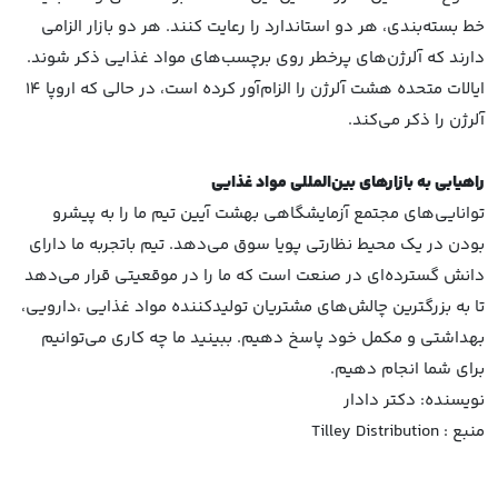
خط بسته‌بندی، هر دو استاندارد را رعایت کنند. هر دو بازار الزامی
دارند که آلرژن‌های پرخطر روی برچسب‌های مواد غذایی ذکر شوند.
ایالات متحده هشت آلرژن را الزام‌آور کرده است، در حالی که اروپا 14
آلرژن را ذکر می‌کند.
راهیابی به بازارهای بین‌المللی مواد غذایی
توانایی‌های مجتمع آزمایشگاهی بهشت آیین تیم ما را به پیشرو
بودن در یک محیط نظارتی پویا سوق می‌دهد. تیم باتجربه ما دارای
دانش گسترده‌ای در صنعت است که ما را در موقعیتی قرار می‌دهد
تا به بزرگترین چالش‌های مشتریان تولیدکننده مواد غذایی ،دارویی،
بهداشتی و مکمل خود پاسخ دهیم. ببینید ما چه کاری می‌توانیم
برای شما انجام دهیم.
نویسنده: دکتر دادار
منبع :
Tilley Distribution