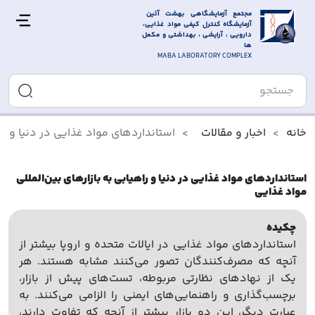
مجتمع آزمایشگاهی بهشت آئین 
آزمایشگاه کنترل کیفی مواد غذایی، 
دارویی ، آرایشی ، بهداشتی و مکمل 
ها
MABA LABORATORY COMPLEX
خانه
اخبار و مقالات
استانداردهای مواد غذایی در دنیا و راه
استانداردهای مواد غذایی در دنیا و راهیابی به بازارهای بین‌المللی
مواد غذایی
چکیده
استانداردهای مواد غذایی در ایالات متحده و اروپا بیشتر از
آنچه که مصرف‌کنندگان تصور می‌کنند مشابه هستند. هر
یک از نهادهای نظارتی مربوطه، تست‌های پیش از بازار،
برچسب‌گذاری و راهنمایی‌های ایمنی را الزامی می‌کنند. به
عبارت دیگر، این دو بازار بیشتر از آنچه که تفاوت دارند،