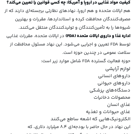
کیفیت مواد غذایی در اروپا و آمریکا: چه کسی قوانین را تعیین می‌کند؟
هم ایالات متحده و هم اروپا، نهادهای نظارتی برجسته‌ای دارند که از
مصرف‌کنندگان محافظت کرده و استانداردها، مقررات و بهترین
شیوه‌ها را به تأمین‌کنندگان و تولیدکنندگان منتقل می‌کنند.
اداره غذا و داروی ایالات متحده
(FDA)
در ایالات متحده، مقررات غذایی
توسط FDA تعیین و اجرایی می‌شود. این نهاد مسئول محافظت از
سلامت عمومی در چندین حوزه است.
حوزه فعالیت گسترده FDA شامل موارد زیر است:
لوازم آرایشی
داروهای انسانی
داروهای حیوانی
دستگاه‌های پزشکی
محصولات دخانیات
غذای انسان
غذای حیوانات و تغذیه
الکترونیک‌هایی که اشعه ساطع می‌کنند
این نهاد در حال حاضر با بودجه‌ای 8.4 میلیارد دلاری، که