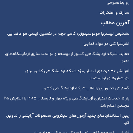
روابط عمومی
مدارک و افتخارات
آخرین مطالب
تشخیص لیستریا مونوسیتوژنز؛ گامی مهم در تضمین ایمنی مواد غذایی
اشرشیا کلی در مواد غذایی
حمایت شبکه آزمایشگاهی کشور از توسعه و توانمندسازی آزمایشگاه‌های
عضو
افزایش ۳۰ درصدی اعتبار ویژه شبکه آزمایشگاهی کشور برای
پژوهش‌های اولویت‌دار
گسترش حضور بین‌المللی شبکه آزمایشگاهی کشور
یارانه خدمات اعتباری آزمایشگاهی ویژه بهار و تابستان ۱۴۰۵ با افزایش ۲۵
درصدی اعلام شد
چین استانداردهای جدید آزمون‌های میکروبی محصولات آرایشی را تدوین
کرد