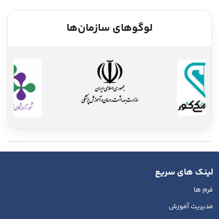
لوگوهای سازمان‌ها
لینک های سریع
فرم ها
مدیریت آموزش