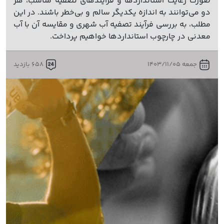
صورت رعایت استانداردها و فرآیندهای تصفیه مناسب، هر
دو می‌توانند به اندازه یکدیگر سالم و بی‌خطر باشند. در این
مطلب، به بررسی فرآیند تصفیه آب شهری و مقایسه آن با آب
معدنی در چارچوب استانداردها خواهیم پرداخت.
جمعه 1403/11/05
658 بازدید