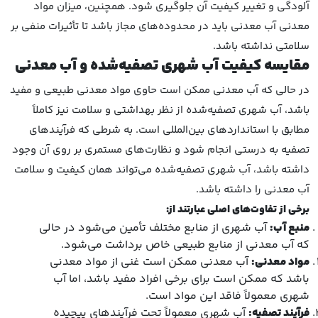
آلودگی و تغییر کیفیت آن جلوگیری شود. همچنین، میزان مواد
معدنی آب معدنی باید در محدوده‌های مجاز باشد تا تأثیرات منفی بر
سلامتی نداشته باشد.
مقایسه کیفیت آب شهری تصفیه‌شده و آب معدنی
در حالی که آب معدنی ممکن است حاوی مواد معدنی طبیعی و مفید
باشد، آب شهری تصفیه‌شده از نظر بهداشتی و سلامت نیز کاملاً
مطابق با استانداردهای بین‌المللی است. به شرطی که فرآیندهای
تصفیه به درستی انجام شود و نظارت‌های مستمری بر روی آن وجود
داشته باشد، آب شهری تصفیه‌شده می‌تواند همان کیفیت و سلامت
آب معدنی را داشته باشد.
برخی از تفاوت‌های اصلی عبارتند از:
منبع آب:
آب شهری از منابع مختلف تأمین می‌شود در حالی
که آب معدنی از منابع طبیعی خاص برداشت می‌شود.
مواد معدنی:
آب معدنی ممکن است غنی از مواد معدنی
باشد که ممکن است برای برخی افراد مفید باشد، اما آب
شهری معمولاً فاقد این مواد است.
فرآیند تصفیه:
آب شهری معمولاً تحت فرآیندهای پیچیده