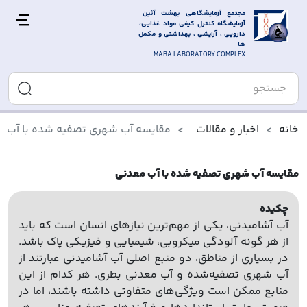
مجتمع آزمایشگاهی بهشت آئین 
آزمایشگاه کنترل کیفی مواد غذایی، 
دارویی ، آرایشی ، بهداشتی و مکمل 
ها
MABA LABORATORY COMPLEX
خانه
اخبار و مقالات
مقایسه آب شهری تصفیه شده با آب م
مقایسه آب شهری تصفیه شده با آب معدنی
چکیده
آب آشامیدنی، یکی از مهم‌ترین نیازهای انسان است که باید
از هر گونه آلودگی میکروبی، شیمیایی و فیزیکی پاک باشد.
در بسیاری از مناطق، دو منبع اصلی آب آشامیدنی عبارتند از
آب شهری تصفیه‌شده و آب معدنی بطری. هر کدام از این
منابع ممکن است ویژگی‌های متفاوتی داشته باشند، اما در