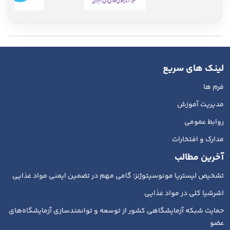
لینک های سریع
فرم ها
مدیریت آموزش
روابط عمومی
مدارک و افتخارات
آخرین مطالب
تشخیص لیستریا مونوسیتوژنز؛ گامی مهم در تضمین ایمنی مواد غذایی
اشرشیا کلی در مواد غذایی
حمایت شبکه آزمایشگاهی کشور از توسعه و توانمندسازی آزمایشگاه‌های
عضو