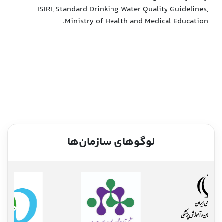
ISIRI, Standard Drinking Water Quality Guidelines,
Ministry of Health and Medical Education.
لوگوهای سازمان‌ها