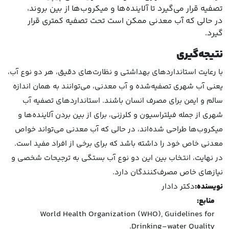
تصفیه قرار می‌گیرد تا آلاینده‌ها و میکروب‌ها از بین بروند،
در حالی که آب معدنی ممکن است تحت تصفیه کمتری قرار
گیرد.
نتیجه‌گیری
با رعایت استانداردهای بهداشتی و نظارت‌های دقیق، هر دو نوع آب،
یعنی آب شهری تصفیه‌شده و آب معدنی، می‌توانند به همان اندازه
سالم و ایمن برای مصرف انسان باشند. استانداردهای تصفیه آب
شهری از جمله فیلتراسیون و کلرزنی، برای از بین بردن آلاینده‌ها و
میکروب‌ها طراحی شده‌اند، در حالی که آب معدنی می‌تواند خواص
معدنی خاص خود را داشته باشد که برای برخی از افراد مفید است.
در نهایت، انتخاب بین این دو نوع آب بستگی به ترجیحات شخصی و
نیازهای خاص مصرف‌کنندگان دارد.
نویسنده:
دکتر دادار
منابع:
World Health Organization (WHO), Guidelines for
Drinking-water Quality.