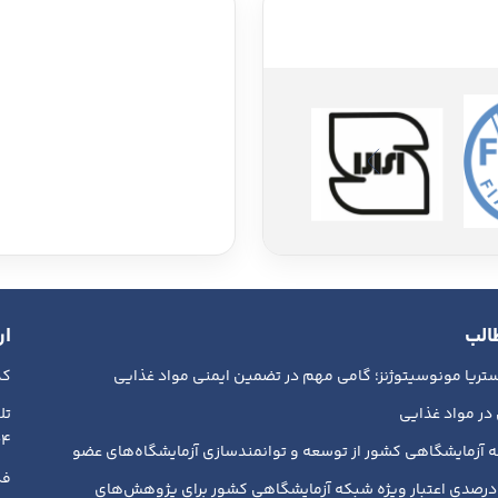
الب
ار
ریا مونوسیتوژنز؛ گامی مهم در تضمین ایمنی مواد غذایی
کد پ
در مواد غذایی
018839
 آزمایشگاهی کشور از توسعه و توانمندسازی آزمایشگاه‌های عضو
فکس :
فزایش ۳۰ درصدی اعتبار ویژه شبکه آزمایشگاهی کشور برای پژوهش‌های