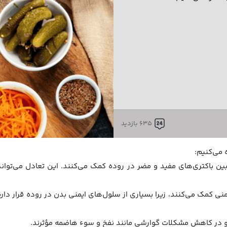
635 بازدید
 می‌کنیم:
بین باکتری‌های مفید و مضر در روده کمک می‌کنند. این تعادل می‌توا
نی کمک می‌کنند، زیرا بسیاری از سلول‌های ایمنی بدن در روده قرار دارن
 و در کاهش مشکلات گوارشی مانند نفخ و سوء هاضمه مؤثرند.