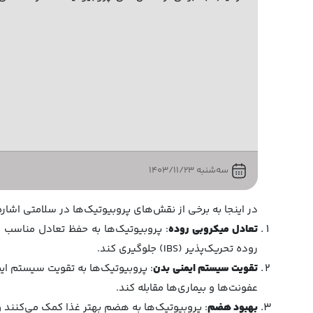
سه‌شنبه 1403/11/23
در اینجا به برخی از نقش‌های پروبیوتیک‌ها در سلامتی اشاره
تعادل میکروبی روده
: پروبیوتیک‌ها به حفظ تعادل مناسب 
روده تحریک‌پذیر (IBS) جلوگیری کند.
تقویت سیستم ایمنی بدن
: پروبیوتیک‌ها به تقویت سیستم ایم
عفونت‌ها و بیماری‌ها مقابله کند.
بهبود هضم
: پروبیوتیک‌ها به هضم بهتر غذا کمک می‌کنند