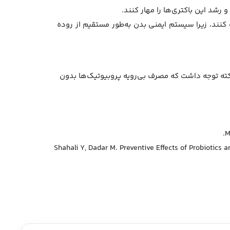
 رشد این باکتری‌ها را مهار کنند.
ک کنند، زیرا سیستم ایمنی بدن به‌طور مستقیم از روده
کته توجه داشت که مصرف بی‌رویه پروبیوتیک‌ها بدون
M
Shahali Y, Dadar M. Preventive Effects of Probiotics 