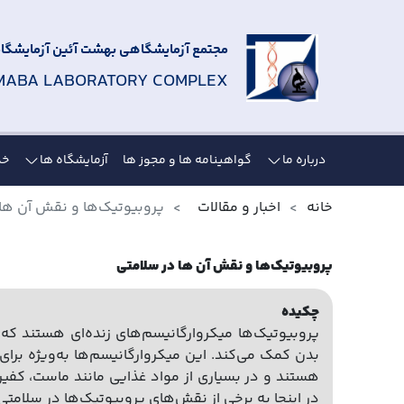
مجتمع آزمایشگاهی بهشت آئین آزمایشگاه 
MABA LABORATORY COMPLEX
درباره ما
گواهینامه ها و مجوز ها
آزمایشگاه ها
خد
خانه
اخبار و مقالات
پروبیوتیک‌ها و نقش آن ها
پروبیوتیک‌ها و نقش آن ها در سلامتی
چکیده
پروبیوتیک‌ها میکروارگانیسم‌های زنده‌ای هستند که
بدن کمک می‌کند. این میکروارگانیسم‌ها به‌ویژه بر
هستند و در بسیاری از مواد غذایی مانند ماست، کفی
در اینجا به برخی از نقش‌های پروبیوتیک‌ها در سلامتی 