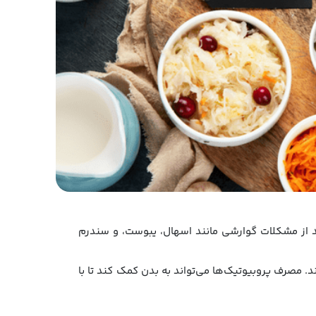
ند از مشکلات گوارشی مانند اسهال، یبوست، و سندرم
د. مصرف پروبیوتیک‌ها می‌تواند به بدن کمک کند تا با