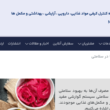
کنترل کیفی مواد غذایی، دارویی ، آرایشی ، بهداشتی و مکمل ها
مات
مشتریان
سفارش آنلاین
اخبار و مقالات
انتشارات
ارتب
 در سلامتی
 مصرف آن‌ها به بهبود سلامتی
ای سلامتی سیستم گوارشی مفید
ر و مکمل‌های غذایی موجودند.
اشاره می‌کنیم.