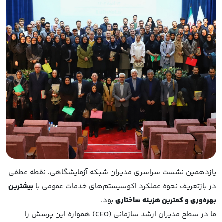
یازدهمین نشست سراسری مدیران شبکه آزمایشگاهی، نقطه عطفی
در بازتعریف نحوه عملکرد اکوسیستم‌های خدمات عمومی با
بیشترین
بهره‌وری و کمترین هزینه ساختاری
بود.
ما در سطح مدیران ارشد سازمانی (CEO) همواره این پرسش را