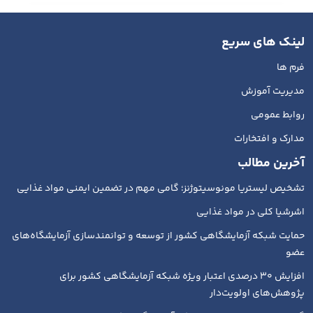
لینک های سریع
فرم ها
مدیریت آموزش
روابط عمومی
مدارک و افتخارات
آخرین مطالب
تشخیص لیستریا مونوسیتوژنز؛ گامی مهم در تضمین ایمنی مواد غذایی
اشرشیا کلی در مواد غذایی
حمایت شبکه آزمایشگاهی کشور از توسعه و توانمندسازی آزمایشگاه‌های
عضو
افزایش ۳۰ درصدی اعتبار ویژه شبکه آزمایشگاهی کشور برای
پژوهش‌های اولویت‌دار