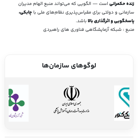
زنده حکمرانی
است — الگویی که می‌تواند منبع الهام مدیران
سازمانی و دولتی برای مقیاس‌پذیری نظام‌های ملی با
چابکی،
پاسخگویی و اثرگذاری بالا
باشد.
منبع :
شبکه آزمایشگاهی فناوری های راهبردی
لوگوهای سازمان‌ها