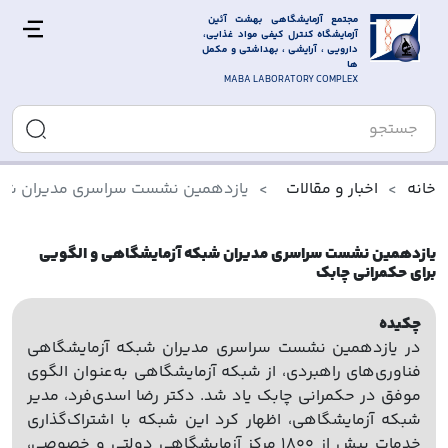
مجتمع آزمایشگاهی بهشت آئین 
آزمایشگاه کنترل کیفی مواد غذایی، 
دارویی ، آرایشی ، بهداشتی و مکمل 
ها
MABA LABORATORY COMPLEX
خانه
اخبار و مقالات
یازدهمین نشست سراسری مدیران شبکه
یازدهمین نشست سراسری مدیران شبکه آزمایشگاهی و الگویی
برای حکمرانی چابک
چکیده
در یازدهمین نشست سراسری مدیران شبکه آزمایشگاهی
فناوری‌های راهبردی، از شبکه آزمایشگاهی به‌عنوان الگوی
موفق در حکمرانی چابک یاد شد. دکتر رضا اسدی‌فرد، مدیر
شبکه آزمایشگاهی، اظهار کرد این شبکه با اشتراک‌گذاری
خدمات بیش از ۱۸۰۰ مرکز آزمایشگاهی دولتی و خصوصی،