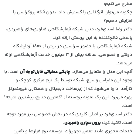
مطرح می‌کنیم:
چگونه می‌توان اثرگذاری را گسترش داد، بدون آنکه بروکراسی را
افزایش دهیم؟
دکتر رضا اسدی‌فرد، مدیر شبکه آزمایشگاهی فناوری‌های راهبردی،
پاسخی قانع‌کننده به این پرسش ارائه کرد.
شبکه آزمایشگاهی با حضور سراسری در بیش از ۱۸۰۰ آزمایشگاه
دولتی و خصوصی، سالانه بیش از ۳ میلیون خدمت آزمایشگاهی ارائه
می‌دهد.
آنچه این مدل را متمایز می‌سازد،
چابکی عملیاتی قابل‌توجه آن
است. با
وجود این مقیاس وسیع، شبکه توسط یک تیم مرکزی کوچک و
کارآمد اداره می‌شود که از زیرساخت دیجیتال و همکاری غیرمتمرکز
بهره می‌برد. این یک نمونه برجسته از "کمترین منابع، بیشترین نتیجه"
است.
دکتر اسدی‌فرد بر اصلی کلیدی که در بخش خصوصی نیز مورد توجه
است، تاکید کرد:
برون‌سپاری راهبردی
.
خدمات محوری مانند تعمیر تجهیزات، توسعه نرم‌افزارها و تأمین