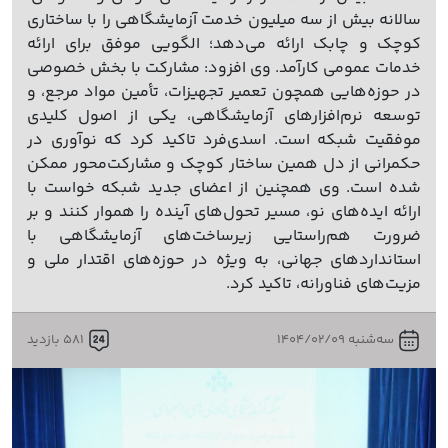
سالانه بیش از سه میلیون خدمت آزمایشگاهی را با ساختاری
کوچک و چابک ارائه می‌دهد؛ الگویی موفق برای ارائه
خدمات عمومی کارآمد. وی افزود: مشارکت با بخش خصوصی
در حوزه‌هایی همچون تعمیر تجهیزات، تأمین مواد مرجع، و
توسعه نرم‌افزارهای آزمایشگاهی، یکی از اصول کلیدی
موفقیت شبکه است. اسدی‌فرد تاکید کرد که نوآوری در
حکمرانی از دل همین ساختار کوچک و مشارکت‌محور ممکن
شده است. وی همچنین از اعضای جدید شبکه خواست با
ارائه ایده‌های نو، مسیر تحول‌های آینده را هموار کنند و بر
ضرورت هم‌راستایی زیرساخت‌های آزمایشگاهی با
استانداردهای جهانی، به ویژه در حوزه‌های اقتدار ملی و
مزیت‌های فناورانه، تاکید کرد.
سه‌شنبه 1404/02/09
581 بازدید