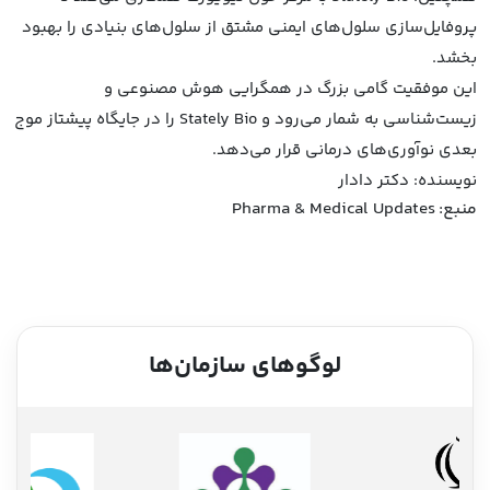
پروفایل‌سازی سلول‌های ایمنی مشتق از سلول‌های بنیادی را بهبود
بخشد.
این موفقیت گامی بزرگ در همگرایی هوش مصنوعی و
زیست‌شناسی به شمار می‌رود و Stately Bio را در جایگاه پیشتاز موج
بعدی نوآوری‌های درمانی قرار می‌دهد.
نویسنده: دکتر دادار
منبع:
Pharma & Medical Updates
لوگوهای سازمان‌ها