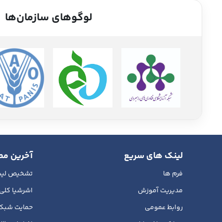
لوگوهای سازمان‌ها
لینک های سریع
آخرین مط
فرم ها
تشخیص لیست
مدیریت آموزش
اشرشیا کلی 
روابط عمومی
حمایت شبکه