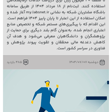
تا سقف ۴۰ میلیون ریال برای دریافت خدمات آزمایشگاهی
استفاده کنند. ثبت‌نام از ۱۸ مرداد ۱۴۰۴ از طریق سامانه
باشگاه مشتریان شبکه به نشانی my.labsnet.ir آغاز شده و
امکان استفاده از این اعتبار تا پایان پاییز ۱۴۰۴ فراهم است.
این اقدام که با پیگیری‌های مستمر شبکه و تخصیص منابع
اعتباری انجام شده، به‌عنوان گام بلند دیگری برای حمایت از
پژوهشگران و دانشگاهیان معرفی می‌شود و هدف آن
کاهش دغدغه مالی محققان و تقویت پیوند پژوهش و
فناوری در سراسر کشور است.
دوشنبه 1404/07/07
485 بازدید