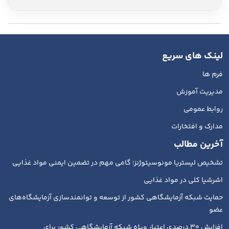
لینک های سریع
فرم ها
مدیریت آموزش
روابط عمومی
مدارک و افتخارات
آخرین مطالب
تشخیص لیستریا مونوسیتوژنز؛ گامی مهم در تضمین ایمنی مواد غذایی
اشرشیا کلی در مواد غذایی
حمایت شبکه آزمایشگاهی کشور از توسعه و توانمندسازی آزمایشگاه‌های
عضو
افزایش ۳۰ درصدی اعتبار ویژه شبکه آزمایشگاهی کشور برای