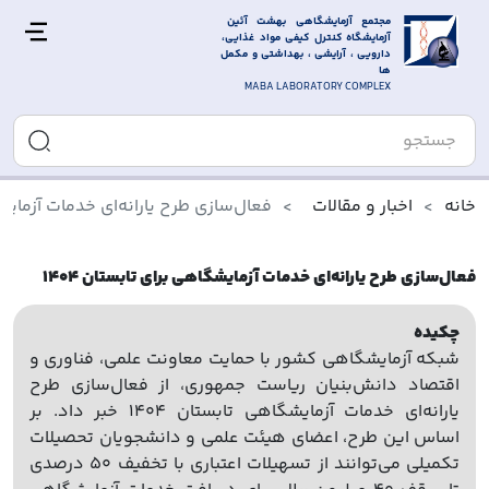
مجتمع آزمایشگاهی بهشت آئین 
آزمایشگاه کنترل کیفی مواد غذایی، 
دارویی ، آرایشی ، بهداشتی و مکمل 
ها
MABA LABORATORY COMPLEX
خانه
اخبار و مقالات
فعال‌سازی طرح یارانه‌ای خدمات آزمایشگا
فعال‌سازی طرح یارانه‌ای خدمات آزمایشگاهی برای تابستان ۱۴۰۴
چکیده
شبکه آزمایشگاهی کشور با حمایت معاونت علمی، فناوری و
اقتصاد دانش‌بنیان ریاست جمهوری، از فعال‌سازی طرح
یارانه‌ای خدمات آزمایشگاهی تابستان ۱۴۰۴ خبر داد. بر
اساس این طرح، اعضای هیئت علمی و دانشجویان تحصیلات
تکمیلی می‌توانند از تسهیلات اعتباری با تخفیف ۵۰ درصدی