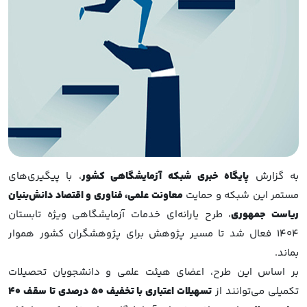
به گزارش
پایگاه خبری شبکه آزمایشگاهی کشور
، با پیگیری‌های
مستمر این شبکه و حمایت
معاونت علمی، فناوری و اقتصاد دانش‌بنیان
ریاست جمهوری
، طرح یارانه‌ای خدمات آزمایشگاهی ویژه تابستان
۱۴۰۴ فعال شد تا مسیر پژوهش برای پژوهشگران کشور هموار
بماند.
بر اساس این طرح، اعضای هیئت علمی و دانشجویان تحصیلات
تکمیلی می‌توانند از
تسهیلات اعتباری با تخفیف ۵۰ درصدی تا سقف ۴۰