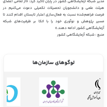
مدیر شبکه آزمایشگاهی کشور در پایان تأکید کرد: «از تمامی اعضای
هیئت علمی و دانشجویان تحصیلات تکمیلی دعوت می‌کنیم در
فرصت فراهم‌شده نسبت به فعال‌سازی اعتبار تابستان اقدام کنند تا
مسیر پژوهش و نوآوری خود را با اتکا بر ظرفیت‌های شبکه
آزمایشگاهی کشور ادامه دهند.»
منبع :
شبکه آزمایشگاهی کشور
لوگوهای سازمان‌ها