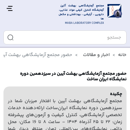
مجتمع آزمایشگاهی بهشت آئین 
آزمایشگاه کنترل کیفی مواد غذایی، 
دارویی ، آرایشی ، بهداشتی و مکمل 
ها
MABA LABORATORY COMPLEX
خانه
اخبار و مقالات
حضور مجتمع آزمایشگاهی بهشت آیین 
حضور مجتمع آزمایشگاهی بهشت آیین در سیزدهمین دوره
نمایشگاه ایران ساخت
چکیده
مجتمع آزمایشگاهی بهشت آیین با افتخار میزبان شما در
سیزدهمین دوره نمایشگاه ایران‌ساخت ارائه‌دهنده خدمات
تخصصی آزمایشگاهی، کنترل کیفیت و آزمون‌های پیشرفته
زمان: ۲۲ تا ۲۵ آذرماه ۱۴۰۴ – ساعت ۸ تا ۱۶ مکان: محل
دائمی نمایشگاه‌های بین‌المللی تهران منتظر دیدار شما