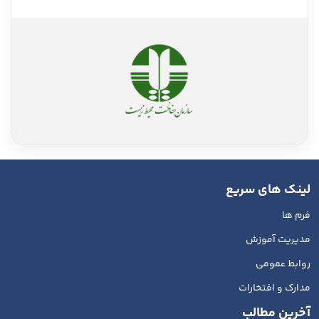
لینک های سریع
فرم ها
مدیریت آموزش
روابط عمومی
مدارک و افتخارات
آخرین مطالب