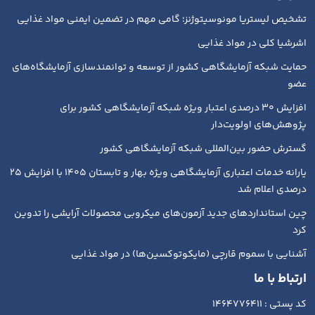
تشخیص لیستریا مونوسیتوژنز؛ گامی مهم در تضمین ایمنی مواد غذایی
اشرشیا کلی در مواد غذایی
حمایت شبکه آزمایشگاهی کشور از توسعه و توانمندسازی آزمایشگاه‌های
عضو
افزایش ۳۰ درصدی اعتبار ویژه شبکه آزمایشگاهی کشور برای
پژوهش‌های اولویت‌دار
گسترش حضور بین‌المللی شبکه آزمایشگاهی کشور
یارانه خدمات اعتباری آزمایشگاهی ویژه بهار و تابستان ۱۴۰۵ با افزایش ۲۵
درصدی اعلام شد
چین استانداردهای جدید آزمون‌های میکروبی محصولات آرایشی را تدوین
کرد
آشنایی با سموم قارچی (مایکوتوکسین‌ها) در مواد غذایی
ارتباط با ما
کد پستی : 1464776411