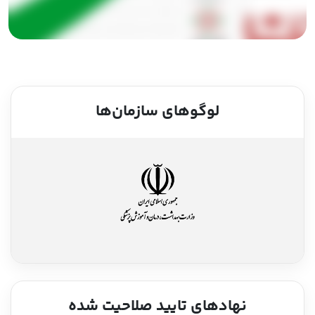
لوگوهای سازمان‌ها
نهادهای تایید صلاحیت شده