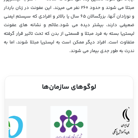
مبتلا می شوند و حدود 260 نفر می میرند. این عفونت در زنان باردار
و نوزادان آنها، بزرگسالان 65 سال یا بالاتر و افرادی که سیستم ایمنی
ضعیفی دارند، بیشتر دیده می شود.علائم و نشانه های عفونت
لیستریا بسته به فرد مبتلا و قسمتی از بدن که تحت تاثیر قرار گرفته
متفاوت است. افراد دیگر ممکن است به لیستریا مبتلا شوند، اما به
ندرت به طور جدی بیمار می شوند.
لوگوهای سازمان‌ها