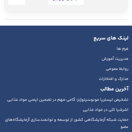
لینک های سریع
فرم ها
مدیریت آموزش
روابط عمومی
مدارک و افتخارات
آخرین مطالب
تشخیص لیستریا مونوسیتوژنز؛ گامی مهم در تضمین ایمنی مواد غذایی
اشرشیا کلی در مواد غذایی
حمایت شبکه آزمایشگاهی کشور از توسعه و توانمندسازی آزمایشگاه‌های
عضو