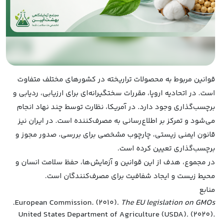
قوانین مربوط به محصولات تراریخته در کشورهای مختلف متفاوت
است. در اتحادیه اروپا، مقررات سختگیرانه‌ای برای ارزیابی، ردیابی و
برچسب‌گذاری وجود دارد. در آمریکا، نظارت توسط چند نهاد انجام
می‌شود و تمرکز بر اطلاع‌رسانی به مصرف‌کننده است. در ایران نیز
قانون ایمنی زیستی، چارچوب مشخصی برای بررسی، صدور مجوز و
برچسب‌گذاری تعیین کرده است.
در مجموع، هدف از این قوانین و آزمایش‌ها، حفظ سلامت انسان و
محیط زیست و ایجاد شفافیت برای مصرف‌کنندگان است.
منابع
.
European Commission. (2010).
The EU legislation on GMOs
United States Department of Agriculture (USDA). (2020).