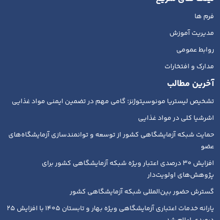
فرم ها
مدیریت آموزش
روابط عمومی
مدارک و افتخارات
آخرین مطالب
تشخیص لیستریا مونوسیتوژنز؛ گامی مهم در تضمین ایمنی مواد غذایی
اشرشیا کلی در مواد غذایی
حمایت شبکه آزمایشگاهی کشور از توسعه و توانمندسازی آزمایشگاه‌های
عضو
افزایش ۳۰ درصدی اعتبار ویژه شبکه آزمایشگاهی کشور برای
پژوهش‌های اولویت‌دار
گسترش حضور بین‌المللی شبکه آزمایشگاهی کشور
یارانه خدمات اعتباری آزمایشگاهی ویژه بهار و تابستان ۱۴۰۵ با افزایش ۲۵