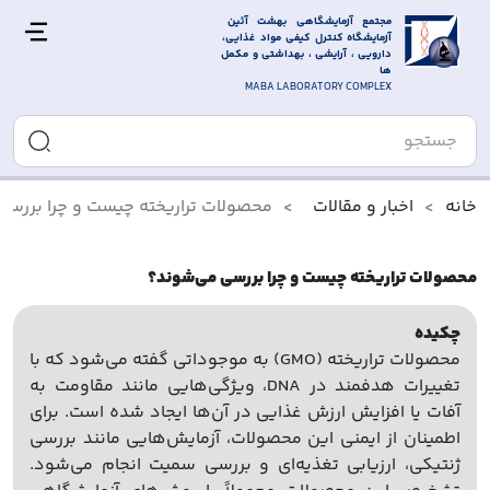
مجتمع آزمایشگاهی بهشت آئین 
آزمایشگاه کنترل کیفی مواد غذایی، 
دارویی ، آرایشی ، بهداشتی و مکمل 
ها
MABA LABORATORY COMPLEX
خانه
اخبار و مقالات
محصولات تراریخته چیست و چرا بررسی
محصولات تراریخته چیست و چرا بررسی می‌شوند؟
چکیده
محصولات تراریخته (GMO) به موجوداتی گفته می‌شود که با
تغییرات هدفمند در DNA، ویژگی‌هایی مانند مقاومت به
آفات یا افزایش ارزش غذایی در آن‌ها ایجاد شده است. برای
اطمینان از ایمنی این محصولات، آزمایش‌هایی مانند بررسی
ژنتیکی، ارزیابی تغذیه‌ای و بررسی سمیت انجام می‌شود.