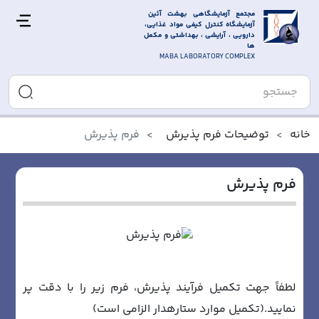
مجتمع آزمایشگاهی بهشت آئین 
آزمایشگاه کنترل کیفی مواد غذایی، 
دارویی ، آرایشی ، بهداشتی و مکمل 
ها
MABA LABORATORY COMPLEX
خانه
توضیحات فرم پذیرش
فرم پذیرش
فرم پذیرش
لطفاً جهت تکمیل فرآیند پذیرش، فرم زیر را با دقت پر
نمایید.(تکمیل موارد ستارهدار الزامی است)