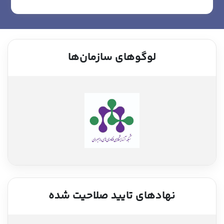
لوگوهای سازمان‌ها
نهادهای تایید صلاحیت شده