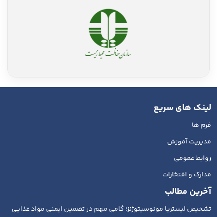
لینک های سریع
فرم ها
مدیریت آموزش
روابط عمومی
مدارک و افتخارات
آخرین مطالب
تشخیص لیستریا مونوسیتوژنز؛ گامی مهم در تضمین ایمنی مواد غذایی