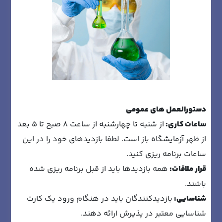
دستورالعمل های عمومی
ساعات کاری:
از شنبه تا چهارشنبه از ساعت 8 صبح تا 5 بعد
از ظهر آزمایشگاه باز است. لطفا بازدیدهای خود را در این
ساعات برنامه ریزی کنید.
قرار ملاقات:
همه بازدیدها باید از قبل برنامه ریزی شده
باشند.
شناسایی:
بازدیدکنندگان باید در هنگام ورود یک کارت
شناسایی معتبر در پذیرش ارائه دهند.