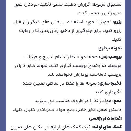
مسیول مربوطه گزارش دهید. سعی نکنید خودتان هیچ
تجهیزاتی را تعمیر کنید.
رزرو:
تجهیزات مورد استفاده از بخش های دیگر را از قبل
رزرو کنید. برای جلوگیری از تاخیر، زمان‌بندی‌ها را رعایت
کنید.
نمونه برداری
برچسب زدن:
همه نمونه ها را با نام، تاریخ و جزئیات
مربوطه به وضوح برچسب گذاری کنید. نمونه های دارای
برچسب نامناسب پردازش نخواهند شد.
ذخیره سازی:
نمونه ها را فقط در مناطق تعیین شده
نگهداری کنید.
دفع:
مواد زائد را در ظروف مناسب دور بریزید.
دستورالعمل های خاص دفع مواد خطرناک را دنبال کنید.
اقدامات اورژانسی
کمک های اولیه:
کیت کمک های اولیه در مکان های تعیین