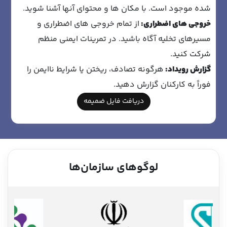
شده موجود است. با مکان ها و محتوای آنها آشنا شوید.
خروجی های اضطراری:
از تمام خروجی های اضطراری و
مسیرهای تخلیه آگاه باشید. در تمرینات ایمنی منظم
شرکت کنید.
گزارش رویداد:
هرگونه تصادف، ریختن یا شرایط ناایمن را
فوراً به کارکنان گزارش دهید.
دریافت فایل ضمیمه
لوگوهای سازمان‌ها