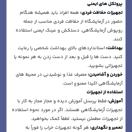
پروتکل های ایمنی
تجهیزات حفاظت فردی:
همه افراد باید همیشه هنگام
حضور در آزمایشگاه از حفاظت فردی مناسب از جمله
روپوش آزمایشگاهی، دستکش و عینک ایمنی استفاده
کنند.
بهداشت:
استانداردهای بالای بهداشت شخصی را رعایت
کنید. دست ها را قبل و بعد از دست زدن به هر نمونه یا
تجهیزاتی بشویید.
خوردن و آشامیدن:
مصرف غذا و نوشیدنی در محیط های
آزمایشگاهی اکیدا ممنوع است.
استفاده از تجهیزات
آموزش:
فقط پرسنل آموزش دیده و مجاز مجاز به کار با
تجهیزات آزمایشگاهی هستند. اگر در مورد نحوه استفاده
از تجهیزات مطمئن نیستید، لطفاً کمک بخواهید.
تعمیر و نگهداری:
هر گونه تجهیزات خراب را فوراً به