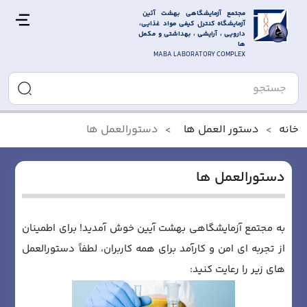
مجتمع آزمایشگاهی بهشت آئین 
آزمایشگاه کنترل کیفی مواد غذایی، 
دارویی ، آرایشی ، بهداشتی و مکمل 
ها
MABA LABORATORY COMPLEX
خانه
دستور العمل ها
دستورالعمل ها
دستورالعمل ها
به مجتمع آزمایشگاهی بهشت آیین خوش آمدید! برای اطمینان
از تجربه ای امن و کارآمد برای همه کاربران، لطفاً دستورالعمل
های زیر را رعایت کنید: