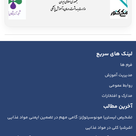
لینک های سریع
فرم ها
مدیریت آموزش
روابط عمومی
مدارک و افتخارات
آخرین مطالب
تشخیص لیستریا مونوسیتوژنز؛ گامی مهم در تضمین ایمنی مواد غذایی
اشرشیا کلی در مواد غذایی