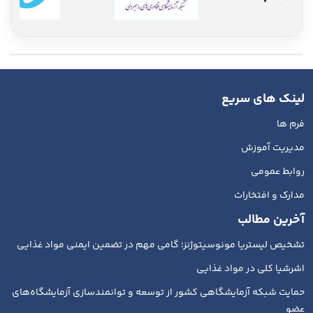
لینک های سریع
فرم ها
مدیریت آموزش
روابط عمومی
مدارک و افتخارات
آخرین مطالب
تشخیص لیستریا مونوسیتوژنز؛ گامی مهم در تضمین ایمنی مواد غذایی
اشرشیا کلی در مواد غذایی
حمایت شبکه آزمایشگاهی کشور از توسعه و توانمندسازی آزمایشگاه‌های
عضو