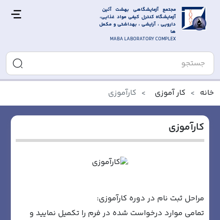
مجتمع آزمایشگاهی بهشت آئین 
آزمایشگاه کنترل کیفی مواد غذایی، 
دارویی ، آرایشی ، بهداشتی و مکمل 
ها
MABA LABORATORY COMPLEX
خانه
کار آموزی
کارآموزی
کارآموزی
مراحل ثبت نام در دوره کارآموزی:
تمامی موارد درخواست شده در فرم را تکمیل نمایید و