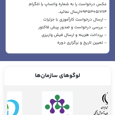
عکس درخواست را به شماره واتساپ یا تلگرام
09353051764ارسال نمائید.
- ارسال درخواست کارآموزی با جزئیات
- بررسی درخواست و صدور پیش فاکتور
- پرداخت هزینه و ارسال فیش واریزی
- تعیین تاریخ و برگزاری دوره
لوگوهای سازمان‌ها