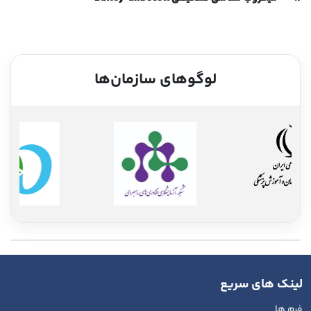
لوگوهای سازمان‌ها
لینک های سریع
فرم ها