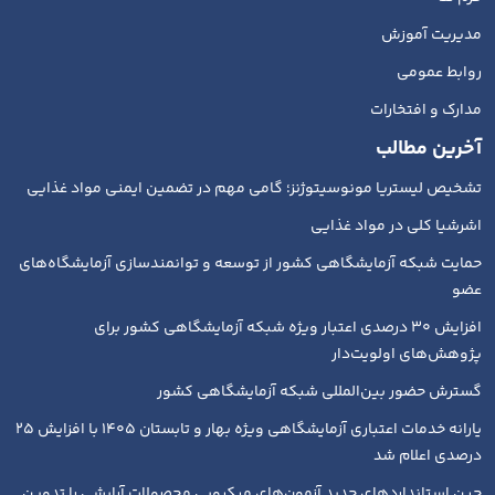
مدیریت آموزش
روابط عمومی
مدارک و افتخارات
آخرین مطالب
تشخیص لیستریا مونوسیتوژنز؛ گامی مهم در تضمین ایمنی مواد غذایی
اشرشیا کلی در مواد غذایی
حمایت شبکه آزمایشگاهی کشور از توسعه و توانمندسازی آزمایشگاه‌های
عضو
افزایش ۳۰ درصدی اعتبار ویژه شبکه آزمایشگاهی کشور برای
پژوهش‌های اولویت‌دار
گسترش حضور بین‌المللی شبکه آزمایشگاهی کشور
یارانه خدمات اعتباری آزمایشگاهی ویژه بهار و تابستان ۱۴۰۵ با افزایش ۲۵
درصدی اعلام شد
چین استانداردهای جدید آزمون‌های میکروبی محصولات آرایشی را تدوین