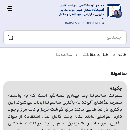
مجتمع آزمایشگاهی بهشت آئین 
آزمایشگاه کنترل کیفی مواد غذایی، 
دارویی ، آرایشی ، بهداشتی و مکمل 
ها
MABA LABORATORY COMPLEX
خانه
اخبار و مقالات
سالمونلا
سالمونلا
چکیده
عفونت سالمونلا یک بیماری همه‌گیر است که به واسطه
مصرف غذاهای آلوده به باکتری سالمونلا ایجاد می‌شود. این
باکتری در غذاهایی مانند مرغ، گوشت قرمز و تخم‌مرغ وجود
دارد. عواملی مانند عدم پخت کامل غذا، استفاده از مواد
غذایی غیرسالم و همچنین عدم رعایت بهداشت شخصی