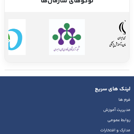
لوگوهای سازمان‌ها
لینک های سریع
فرم ها
مدیریت آموزش
روابط عمومی
مدارک و افتخارات