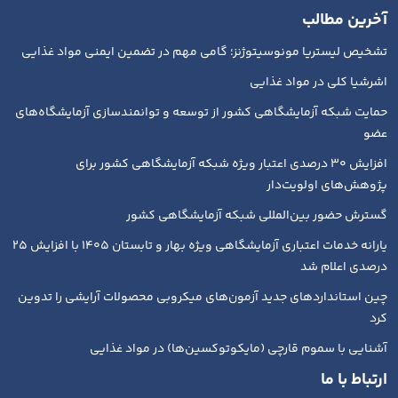
آخرین مطالب
تشخیص لیستریا مونوسیتوژنز؛ گامی مهم در تضمین ایمنی مواد غذایی
اشرشیا کلی در مواد غذایی
حمایت شبکه آزمایشگاهی کشور از توسعه و توانمندسازی آزمایشگاه‌های
عضو
افزایش ۳۰ درصدی اعتبار ویژه شبکه آزمایشگاهی کشور برای
پژوهش‌های اولویت‌دار
گسترش حضور بین‌المللی شبکه آزمایشگاهی کشور
یارانه خدمات اعتباری آزمایشگاهی ویژه بهار و تابستان ۱۴۰۵ با افزایش ۲۵
درصدی اعلام شد
چین استانداردهای جدید آزمون‌های میکروبی محصولات آرایشی را تدوین
کرد
آشنایی با سموم قارچی (مایکوتوکسین‌ها) در مواد غذایی
ارتباط با ما