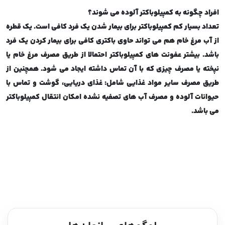
افراد چگونه به کمپیلوباکتر آلوده می شوند؟
تعداد بسیار کم کمپیلوباکتر برای بیمار شدن یک فرد کافی است. یک قطره
از آب مرغ خام هم می تواند حاوی باکتری کافی برای بیمار کردن یک فرد
باشد. بیشتر عفونت های کمپیلوباکتر احتمالا از طریق مصرف مرغ خام یا
نپخته یا مصرف چیزی که با آن تماس داشته ایجاد می شود. همچنین از
طریق مصرف سایر مواد غذایی شامل: غذای دریایی، گوشت و تماس با
حیوانات آلوده و مصرف آب های تصفیه نشده امکان انتقال کمپیلوباکتر
می باشد.