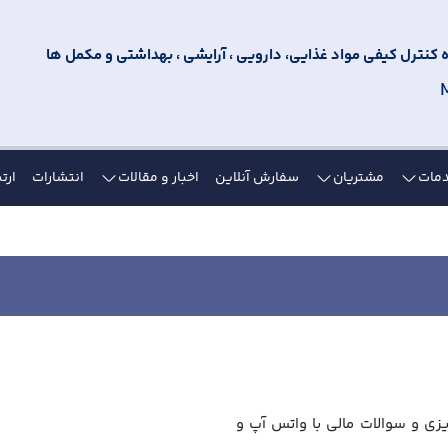
کنترل کیفی مواد غذایی، دارویی ، آرایشی ، بهداشتی و مکمل ها
مات
مشتریان
سفارش آنلاین
اخبار و مقالات
انتشارات
ارتب
زی و سوالات مالی با واتس آپ و