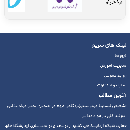
لینک های سریع
فرم ها
مدیریت آموزش
روابط عمومی
مدارک و افتخارات
آخرین مطالب
تشخیص لیستریا مونوسیتوژنز؛ گامی مهم در تضمین ایمنی مواد غذایی
اشرشیا کلی در مواد غذایی
حمایت شبکه آزمایشگاهی کشور از توسعه و توانمندسازی آزمایشگاه‌های