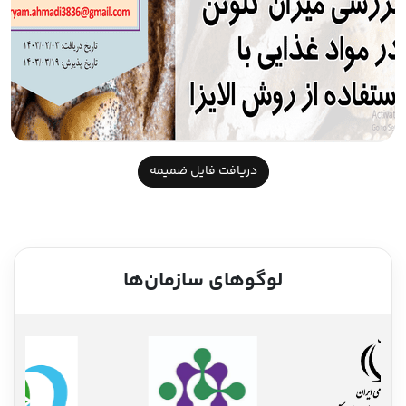
دریافت فایل ضمیمه
لوگوهای سازمان‌ها