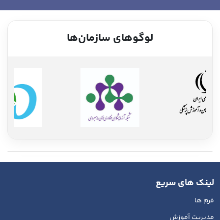
لوگوهای سازمان‌ها
لینک های سریع
فرم ها
مدیریت آموزش