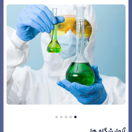
آزمایشگاه ها