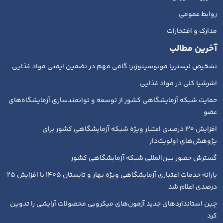
روابط عمومی
مدارک و افتخارات
آخرین مطالب
تشخیص لیستریا مونوسیتوژنز؛ گامی مهم در تضمین ایمنی مواد غذایی
اشرشیا کلی در مواد غذایی
حمایت شبکه آزمایشگاهی کشور از توسعه و توانمندسازی آزمایشگاه‌های
عضو
افزایش ۳۰ درصدی اعتبار ویژه شبکه آزمایشگاهی کشور برای
پژوهش‌های اولویت‌دار
گسترش حضور بین‌المللی شبکه آزمایشگاهی کشور
یارانه خدمات اعتباری آزمایشگاهی ویژه بهار و تابستان ۱۴۰۵ با افزایش ۲۵
درصدی اعلام شد
چین استانداردهای جدید آزمون‌های میکروبی محصولات آرایشی را تدوین
کرد