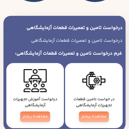
درخواست تامین و تعمیرات قطعات آزمایشگاهی
درخواست تامین و تعمیرات قطعات آزمایشگاهی
فرم درخواست تامین و تعمیرات قطعات آزمایشگاهی:
در خواست تامین قطعات
درخواست آموزش تجهیزات
تجهیزات آزمایشگاهی
آزمایشگاهی
مشاهده بیشتر
مشاهده بیشتر