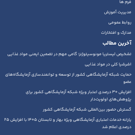
فرم ها
مدیریت آموزش
روابط عمومی
مدارک و افتخارات
آخرین مطالب
تشخیص لیستریا مونوسیتوژنز؛ گامی مهم در تضمین ایمنی مواد غذایی
اشرشیا کلی در مواد غذایی
حمایت شبکه آزمایشگاهی کشور از توسعه و توانمندسازی آزمایشگاه‌های
عضو
افزایش ۳۰ درصدی اعتبار ویژه شبکه آزمایشگاهی کشور برای
پژوهش‌های اولویت‌دار
گسترش حضور بین‌المللی شبکه آزمایشگاهی کشور
یارانه خدمات اعتباری آزمایشگاهی ویژه بهار و تابستان ۱۴۰۵ با افزایش ۲۵
درصدی اعلام شد