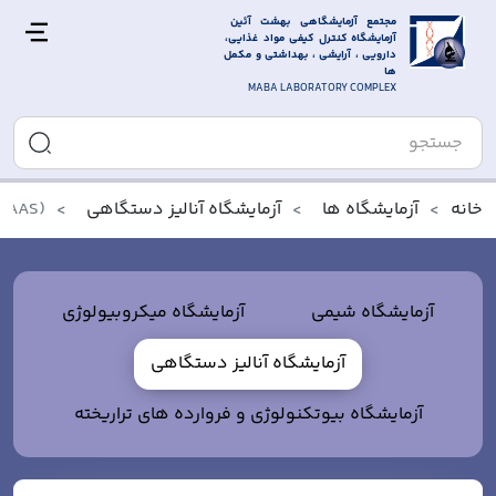
مجتمع آزمایشگاهی بهشت آئین 
آزمایشگاه کنترل کیفی مواد غذایی، 
دارویی ، آرایشی ، بهداشتی و مکمل 
ها
MABA LABORATORY COMPLEX
خانه
آزمایشگاه ها
آزمايشگاه آنالیز دستگاهی
 (AAS)
آزمایشگاه شیمی
آزمایشگاه ميکروبيولوژی
آزمايشگاه آنالیز دستگاهی
آزمایشگاه بیوتکنولوژی و فروارده های تراریخته