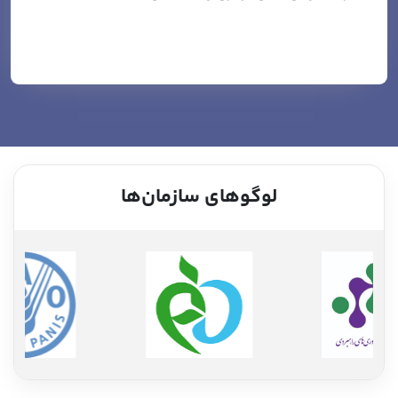
لوگوهای سازمان‌ها