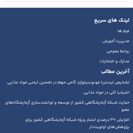
لینک های سریع
فرم ها
مدیریت آموزش
روابط عمومی
مدارک و افتخارات
آخرین مطالب
تشخیص لیستریا مونوسیتوژنز؛ گامی مهم در تضمین ایمنی مواد غذایی
اشرشیا کلی در مواد غذایی
حمایت شبکه آزمایشگاهی کشور از توسعه و توانمندسازی آزمایشگاه‌های
عضو
افزایش ۳۰ درصدی اعتبار ویژه شبکه آزمایشگاهی کشور برای
پژوهش‌های اولویت‌دار