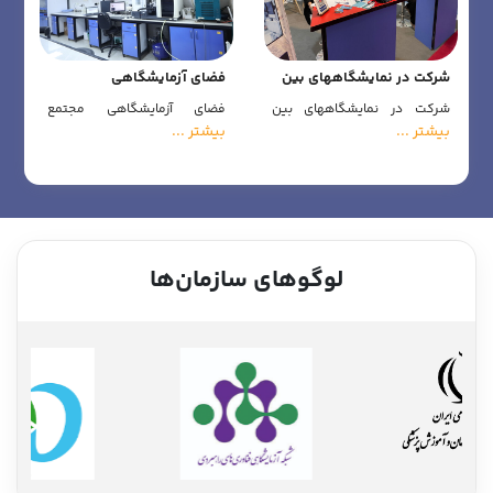
شرکت در نمایشگاههای بین
فضای آزمایشگاهی
المللی
شرکت در نمایشگاههای بین
فضای آزمایشگاهی مجتمع
المللی
آزمایشگاهی بهشت آیین
بیشتر ...
بیشتر ...
لوگوهای سازمان‌ها