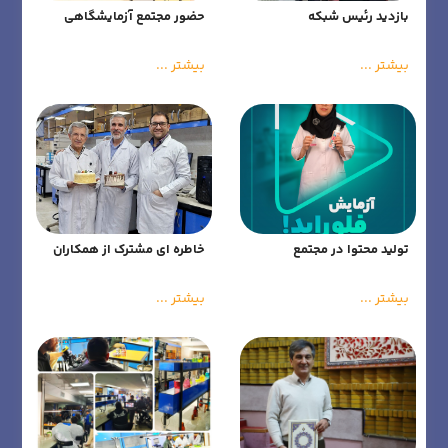
بازدید رئیس شبکه
حضور مجتمع آزمایشگاهی
آزمایشگاهی کشور از مجتمع
بهشت آیین در ایران‌فارما
آزمایشگاهی بهشت آئین
۱۴۰۴
بیشتر ...
بیشتر ...
تولید محتوا در مجتمع
خاطره ای مشترک از همکاران
آزمایشگاهی بهشت آیین
مجتمع آزمایشگاهی بهشت
آیین
بیشتر ...
بیشتر ...