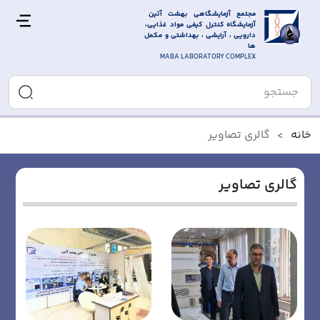
مجتمع آزمایشگاهی بهشت آئین 
آزمایشگاه کنترل کیفی مواد غذایی، 
دارویی ، آرایشی ، بهداشتی و مکمل 
ها
MABA LABORATORY COMPLEX
خانه
گالری تصاویر
گالری تصاویر