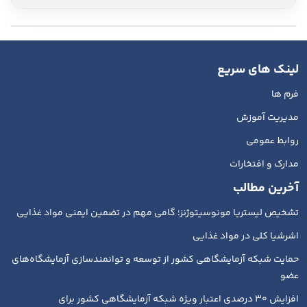
لینک های سریع
فرم ها
مدیریت آموزش
روابط عمومی
مدارک و افتخارات
آخرین مطالب
تشخیص لیستریا مونوسیتوژنز؛ گامی مهم در تضمین ایمنی مواد غذایی
اشرشیا کلی در مواد غذایی
حمایت شبکه آزمایشگاهی کشور از توسعه و توانمندسازی آزمایشگاه‌های
عضو
افزایش ۳۰ درصدی اعتبار ویژه شبکه آزمایشگاهی کشور برای