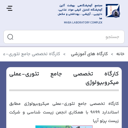
مجتمع آزمایشگاهی بهشت آئین 
آزمایشگاه کنترل کیفی مواد غذایی، 
دارویی ، آرایشی ، بهداشتی و مکمل 
ها
MABA LABORATORY COMPLEX
خانه
کارگاه های آموزشی
کارگاه تخصصی جامع تئوری-عمل
کارگاه تخصصی جامع تئوری-عملی
میکروبیولوژی
کارگاه تخصصی جامع تئوری-عملی میکروبیولوژی مطابق
استاندارد 9899 با همکاری انجمن زیست شناسی و شرکت
زیست پرتو آریا