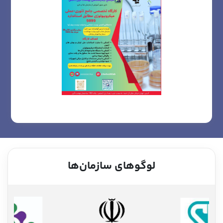
لوگوهای سازمان‌ها