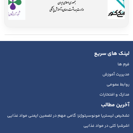
لینک های سریع
فرم ها
مدیریت آموزش
روابط عمومی
مدارک و افتخارات
آخرین مطالب
تشخیص لیستریا مونوسیتوژنز؛ گامی مهم در تضمین ایمنی مواد غذایی
اشرشیا کلی در مواد غذایی