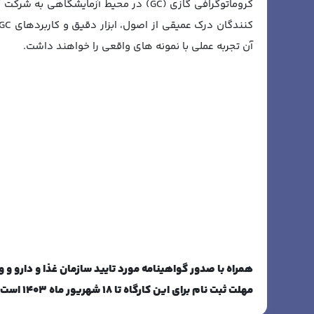
کروماتوگرافی گازی (GC) در محیط آزمایشگا
آن تجربه عملی با نمونه های واقعی را خواهند داشت.
همراه با صدور گواهینامه مورد تایید سازمان غذا و دارو 
مهلت ثبت نام برای این کارگاه تا 18 شهریور ماه 1403 است.