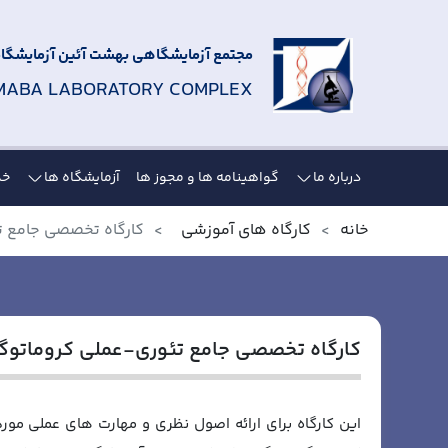
مجتمع آزمایشگاهی بهشت آئین آزمایشگاه 
MABA LABORATORY COMPLEX
درباره ما
گواهینامه ها و مجوز ها
آزمایشگاه ها
خد
خانه
کارگاه های آموزشی
کارگاه تخصصی جامع تئو
کارگاه تخصصی جامع تئوری-عملی کروماتوگرافی
این کارگاه برای ارائه اصول نظری و مهارت های عملی مورد 