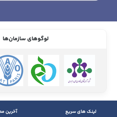
لوگوهای سازمان‌ها
لینک های سریع
آخرین مط