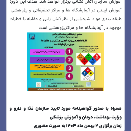
آموزش سازمان آتش نشانی برگزار خواهد شد. هدف این دوره
آموزش ایمنی در آزمایشگاه ها و مراکز تحقیقاتی و پژوهشی،
طبقه بندی مواد شیمیایی از نظر آتش زایی و مقابله با خطرات
موجود در آزمایشگاه ها و مراکزپژوهشی است.
همراه با صدور گواهینامه مورد تایید سازمان غذا و دارو و
وزارت بهداشت، درمان و آموزش پزشکی
زمان برگزاری 4 بهمن ماه 1403 به صورت حضوری