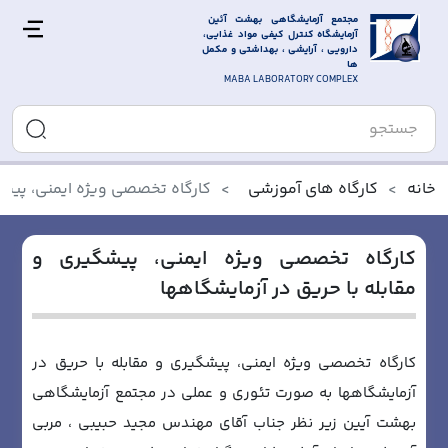
مجتمع آزمایشگاهی بهشت آئین 
آزمایشگاه کنترل کیفی مواد غذایی، 
دارویی ، آرایشی ، بهداشتی و مکمل 
ها
MABA LABORATORY COMPLEX
خانه
کارگاه های آموزشی
کارگاه تخصصی ویژه ایمنی، پیشگ
کارگاه تخصصی ویژه ایمنی، پیشگیری و
مقابله با حریق در آزمایشگاهها
کارگاه تخصصی ویژه ایمنی، پیشگیری و مقابله با حریق در
آزمایشگاهها به صورت تئوری و عملی در مجتمع آزمایشگاهی
بهشت آیین زیر نظر جناب آقای مهندس مجید حبیبی ، مربی