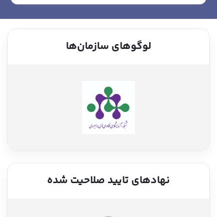
لوگوهای سازمان‌ها
نهادهای تایید صلاحیت شده