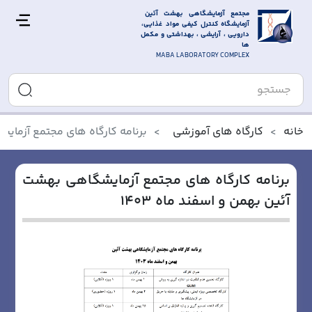
مجتمع آزمایشگاهی بهشت آئین 
آزمایشگاه کنترل کیفی مواد غذایی، 
دارویی ، آرایشی ، بهداشتی و مکمل 
ها
MABA LABORATORY COMPLEX
خانه
کارگاه های آموزشی
برنامه کارگاه های مجتمع آزمایشگ
برنامه کارگاه های مجتمع آزمایشگاهی بهشت
آئین بهمن و اسفند ماه 1403