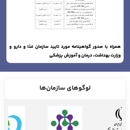
همراه با صدور گواهینامه مورد تایید سازمان غذا و دارو و
وزارت بهداشت، درمان و آموزش پزشکی
لوگوهای سازمان‌ها