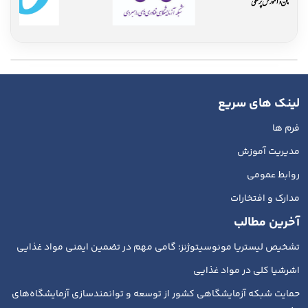
لینک های سریع
فرم ها
مدیریت آموزش
روابط عمومی
مدارک و افتخارات
آخرین مطالب
تشخیص لیستریا مونوسیتوژنز؛ گامی مهم در تضمین ایمنی مواد غذایی
اشرشیا کلی در مواد غذایی
حمایت شبکه آزمایشگاهی کشور از توسعه و توانمندسازی آزمایشگاه‌های