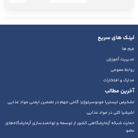
لینک های سریع
فرم ها
مدیریت آموزش
روابط عمومی
مدارک و افتخارات
آخرین مطالب
تشخیص لیستریا مونوسیتوژنز؛ گامی مهم در تضمین ایمنی مواد غذایی
اشرشیا کلی در مواد غذایی
حمایت شبکه آزمایشگاهی کشور از توسعه و توانمندسازی آزمایشگاه‌های
عضو