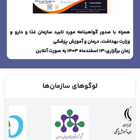
همراه با صدور گواهینامه مورد تایید سازمان غذا و دارو و
وزارت بهداشت، درمان و آموزش پزشکی
زمان برگزاری:
13 اسفندماه 1403 به صورت آنلاین
لوگوهای سازمان‌ها