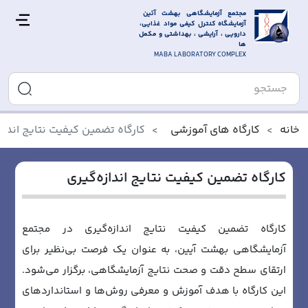
مجتمع آزمایشگاهی بهشت آئین 
آزمایشگاه کنترل کیفی مواد غذایی، 
دارویی ، آرایشی ، بهداشتی و مکمل 
ها
MABA LABORATORY COMPLEX
خانه
کارگاه های آموزشی
کارگاه تضمین کیفیت نتایج انداز
کارگاه تضمین کیفیت نتایج اندازه‌گیری
کارگاه تضمین کیفیت نتایج اندازه‌گیری در مجتمع
آزمایشگاهی بهشت آیین، به عنوان یک فرصت بی‌نظیر برای
ارتقای سطح دقت و صحت نتایج آزمایشگاهی، برگزار می‌شود.
این کارگاه با هدف آموزش و معرفی روش‌ها و استانداردهای