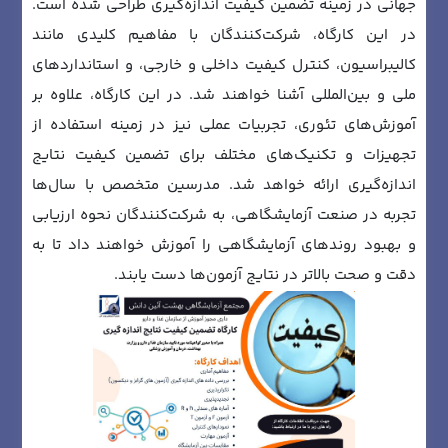
جهانی در زمینه تضمین کیفیت اندازه‌گیری طراحی شده است.
در این کارگاه، شرکت‌کنندگان با مفاهیم کلیدی مانند
کالیبراسیون، کنترل کیفیت داخلی و خارجی، و استانداردهای
ملی و بین‌المللی آشنا خواهند شد. در این کارگاه، علاوه بر
آموزش‌های تئوری، تجربیات عملی نیز در زمینه استفاده از
تجهیزات و تکنیک‌های مختلف برای تضمین کیفیت نتایج
اندازه‌گیری ارائه خواهد شد. مدرسین متخصص با سال‌ها
تجربه در صنعت آزمایشگاهی، به شرکت‌کنندگان نحوه ارزیابی
و بهبود روندهای آزمایشگاهی را آموزش خواهند داد تا به
دقت و صحت بالاتر در نتایج آزمون‌ها دست یابند.