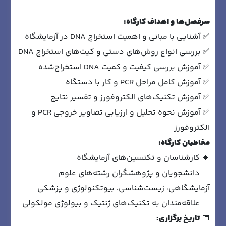
سرفصل‌ها و اهداف کارگاه
:
✅ آشنایی با مبانی و اهمیت استخراج DNA در آزمایشگاه
✅ بررسی انواع روش‌های دستی و کیت‌های استخراج DNA
✅ آموزش بررسی کیفیت و کمیت DNA استخراج‌شده
✅ آموزش کامل مراحل PCR و کار با دستگاه
✅ آموزش تکنیک‌های الکتروفورز و تفسیر نتایج
✅ آموزش نحوه تحلیل و ارزیابی تصاویر خروجی PCR و
الکتروفورز
مخاطبان کارگاه
:
🔹 کارشناسان و تکنسین‌های آزمایشگاه
🔹 دانشجویان و پژوهشگران رشته‌های علوم
آزمایشگاهی، زیست‌شناسی، بیوتکنولوژی و پزشکی
🔹 علاقه‌مندان به تکنیک‌های ژنتیک و بیولوژی مولکولی
📅
تاریخ برگزاری
: