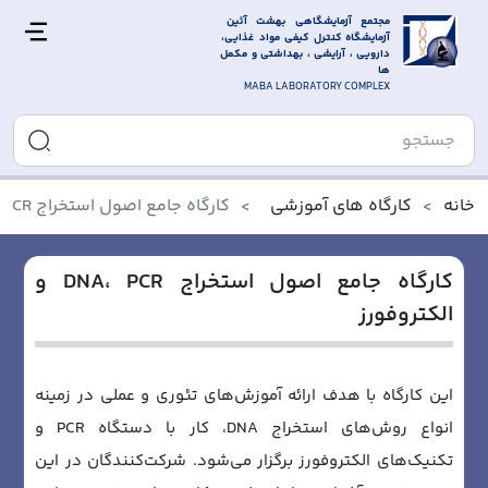
مجتمع آزمایشگاهی بهشت آئین 
آزمایشگاه کنترل کیفی مواد غذایی، 
دارویی ، آرایشی ، بهداشتی و مکمل 
ها
MABA LABORATORY COMPLEX
خانه
کارگاه های آموزشی
کارگاه جامع اصول استخراج DNA، PCR و الکتروفورز
کارگاه جامع اصول استخراج DNA، PCR و
الکتروفورز
این کارگاه با هدف ارائه آموزش‌های تئوری و عملی در زمینه
انواع روش‌های استخراج DNA، کار با دستگاه PCR و
تکنیک‌های الکتروفورز برگزار می‌شود. شرکت‌کنندگان در این