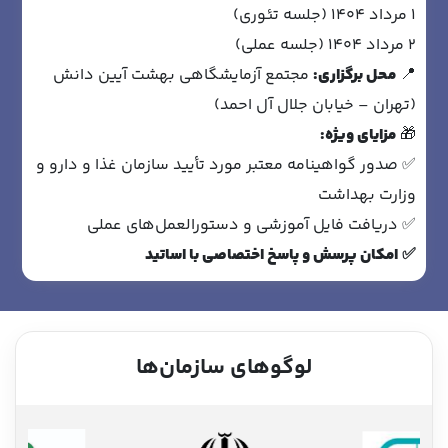
1 مرداد 1404 (جلسه تئوری)
2 مرداد 1404 (جلسه عملی)
📍
محل برگزاری
:
مجتمع آزمایشگاهی بهشت آیین دانش
(تهران – خیابان جلال آل احمد)
🎁
مزایای ویژه
:
✅ صدور گواهینامه معتبر مورد تأیید سازمان غذا و دارو و
وزارت بهداشت
✅ دریافت فایل آموزشی و دستورالعمل‌های عملی
✅
امکان پرسش و پاسخ اختصاصی با اساتید
لوگوهای سازمان‌ها