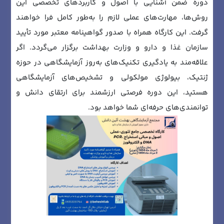
دوره ضمن آشنایی با اصول و کاربردهای تخصصی این
روش‌ها، مهارت‌های عملی لازم را به‌طور کامل فرا خواهند
گرفت. این کارگاه همراه با صدور گواهینامه معتبر مورد تأیید
سازمان غذا و دارو و وزارت بهداشت برگزار می‌گردد. اگر
علاقه‌مند به یادگیری تکنیک‌های به‌روز آزمایشگاهی در حوزه
ژنتیک، بیولوژی مولکولی و تشخیص‌های آزمایشگاهی
هستید، این دوره فرصتی ارزشمند برای ارتقای دانش و
توانمندی‌های حرفه‌ای شما خواهد بود.