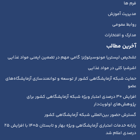
فرم ها
مدیریت آموزش
روابط عمومی
مدارک و افتخارات
آخرین مطالب
تشخیص لیستریا مونوسیتوژنز؛ گامی مهم در تضمین ایمنی مواد غذایی
اشرشیا کلی در مواد غذایی
حمایت شبکه آزمایشگاهی کشور از توسعه و توانمندسازی آزمایشگاه‌های
عضو
افزایش ۳۰ درصدی اعتبار ویژه شبکه آزمایشگاهی کشور برای
پژوهش‌های اولویت‌دار
گسترش حضور بین‌المللی شبکه آزمایشگاهی کشور
یارانه خدمات اعتباری آزمایشگاهی ویژه بهار و تابستان ۱۴۰۵ با افزایش ۲۵
درصدی اعلام شد