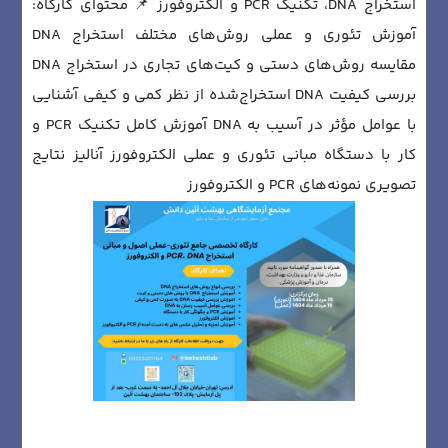
استخراج DNA، تکنیک PCR و الکتروفورز 📌 محتوای کارگاه:
آموزش تئوری و عملی روش‌های مختلف استخراج DNA
مقایسه روش‌های دستی و کیت‌های تجاری در استخراج DNA
بررسی کیفیت DNA استخراج‌شده از نظر کمی و کیفی آشنایی
با عوامل مؤثر در آسیب به DNA آموزش کامل تکنیک PCR و
کار با دستگاه مبانی تئوری و عملی الکتروفورز آنالیز نتایج
تصویری نمونه‌های PCR و الکتروفورز