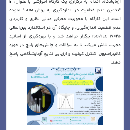
آزمایشگاه، اقدام به برگزاری یک کارگاه آموزشی با عنوان: 🧪
"تخمین عدم قطعیت در اندازه‌گیری به روش GUM" نموده
است. این کارگاه با محوریت معرفی مبانی نظری و کاربردی
عدم قطعیت اندازه‌گیری، و جایگاه آن در استاندارد بین‌المللی
ISO/IEC 17025 برگزار خواهد شد و با بهره‌گیری از اساتید
مجرب، تلاش می‌کند تا به سؤالات و چالش‌های رایج در حوزه
کالیبراسیون، کنترل کیفیت و ارزیابی نتایج آزمایشگاهی پاسخ
دهد.