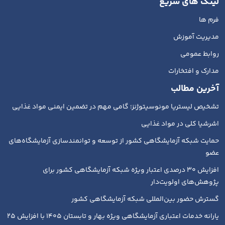
لینک های سریع
فرم ها
مدیریت آموزش
روابط عمومی
مدارک و افتخارات
آخرین مطالب
تشخیص لیستریا مونوسیتوژنز؛ گامی مهم در تضمین ایمنی مواد غذایی
اشرشیا کلی در مواد غذایی
حمایت شبکه آزمایشگاهی کشور از توسعه و توانمندسازی آزمایشگاه‌های
عضو
افزایش ۳۰ درصدی اعتبار ویژه شبکه آزمایشگاهی کشور برای
پژوهش‌های اولویت‌دار
گسترش حضور بین‌المللی شبکه آزمایشگاهی کشور
یارانه خدمات اعتباری آزمایشگاهی ویژه بهار و تابستان ۱۴۰۵ با افزایش ۲۵