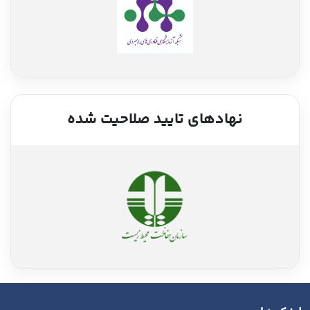
نهادهای تایید صلاحیت شده