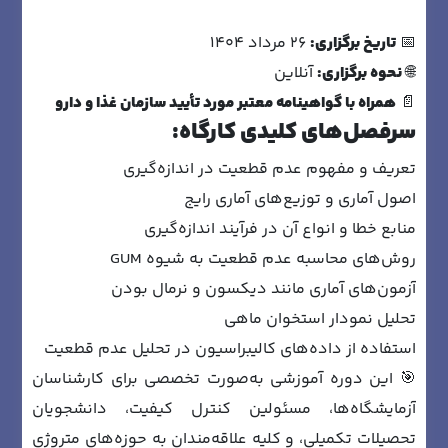
📅
تاریخ برگزاری:
۲۶ مرداد ۱۴۰۴
🌐
نحوه برگزاری:
آنلاین
📄
همراه با گواهینامه معتبر مورد تأیید سازمان غذا و دارو
سرفصل‌های کلیدی کارگاه:
تعریف و مفهوم عدم قطعیت در اندازه‌گیری
اصول آماری و توزیع‌های آماری رایج
منابع خطا و انواع آن در فرآیند اندازه‌گیری
روش‌های محاسبه عدم قطعیت به شیوه GUM
آزمون‌های آماری مانند دیکسون و نرمال بودن
تحلیل نمودار استخوان ماهی
استفاده از داده‌های کالیبراسیون در تحلیل عدم قطعیت
🎯 این دوره آموزشی به‌صورت تخصصی برای کارشناسان
آزمایشگاه‌ها، مسئولین کنترل کیفیت، دانشجویان
تحصیلات تکمیلی، و کلیه علاقه‌مندان به حوزه‌های متروژی