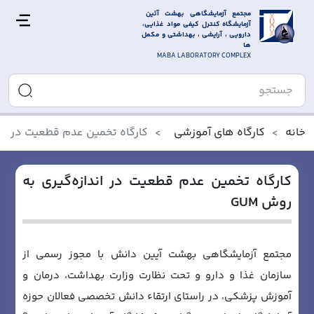
مجتمع آزمایشگاهی بهشت آئین 
آزمایشگاه کنترل کیفی مواد غذایی، 
دارویی ، آرایشی ، بهداشتی و مکمل 
ها
MABA LABORATORY COMPLEX
خانه
کارگاه های آموزشی
کارگاه تخمین عدم قطعیت در انداز
کارگاه تخمین عدم قطعیت در اندازه‌گیری به
روش GUM
مجتمع آزمایشگاهی بهشت آیین دانش با مجوز رسمی از
سازمان غذا و دارو و تحت نظارت وزارت بهداشت، درمان و
آموزش پزشکی، در راستای ارتقاء دانش تخصصی فعالان حوزه