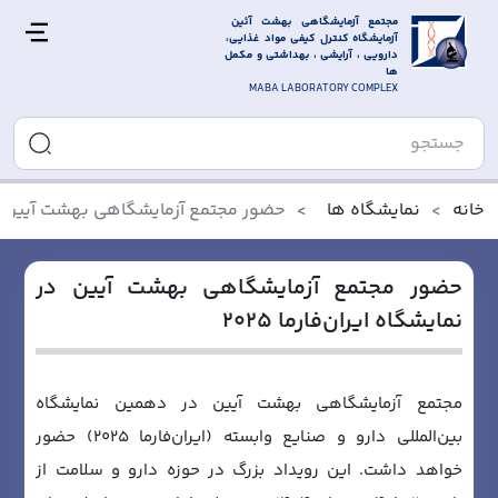
مجتمع آزمایشگاهی بهشت آئین 
آزمایشگاه کنترل کیفی مواد غذایی، 
دارویی ، آرایشی ، بهداشتی و مکمل 
ها
MABA LABORATORY COMPLEX
خانه
نمایشگاه ها
حضور مجتمع آزمایشگاهی بهشت آیین در نما
حضور مجتمع آزمایشگاهی بهشت آیین در
نمایشگاه ایران‌فارما ۲۰۲۵
مجتمع آزمایشگاهی بهشت آیین در دهمین نمایشگاه
بین‌المللی دارو و صنایع وابسته (ایران‌فارما ۲۰۲۵) حضور
خواهد داشت. این رویداد بزرگ در حوزه دارو و سلامت از