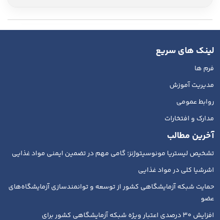
لینک های سریع
فرم ها
مدیریت آموزش
روابط عمومی
مدارک و افتخارات
آخرین مطالب
تشخیص لیستریا مونوسیتوژنز؛ گامی مهم در تضمین ایمنی مواد غذایی
اشرشیا کلی در مواد غذایی
حمایت شبکه آزمایشگاهی کشور از توسعه و توانمندسازی آزمایشگاه‌های
عضو
افزایش ۳۰ درصدی اعتبار ویژه شبکه آزمایشگاهی کشور برای