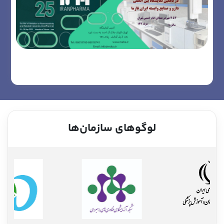
لوگوهای سازمان‌ها