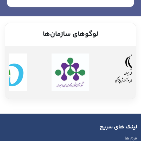
لوگوهای سازمان‌ها
لینک های سریع
فرم ها