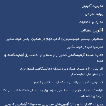
مدیریت آموزش
روابط عمومی
مدارک و افتخارات
آخرین مطالب
تشخیص لیستریا مونوسیتوژنز؛ گامی مهم در تضمین ایمنی مواد غذایی
اشرشیا کلی در مواد غذایی
حمایت شبکه آزمایشگاهی کشور از توسعه و توانمندسازی آزمایشگاه‌های
عضو
افزایش ۳۰ درصدی اعتبار ویژه شبکه آزمایشگاهی کشور برای
پژوهش‌های اولویت‌دار
گسترش حضور بین‌المللی شبکه آزمایشگاهی کشور
یارانه خدمات اعتباری آزمایشگاهی ویژه بهار و تابستان ۱۴۰۵ با افزایش ۲۵
درصدی اعلام شد
چین استانداردهای جدید آزمون‌های میکروبی محصولات آرایشی را تدوین