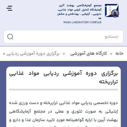
مجتمع آزمایشگاهی بهشت آئین 
آزمایشگاه کنترل کیفی مواد غذایی، 
دارویی ، آرایشی ، بهداشتی و مکمل 
ها
MABA LABORATORY COMPLEX
خانه
کارگاه های آموزشی
برگزاری دوره آموزشی ردیابی موا
برگزاری دوره آموزشی ردیابی مواد غذایی
تراریخته
دوره تخصصی ردیابی مواد غذایی تراریخته و دست ورزی شده
ژنتیکی به صورت تئوری و عملی در مجتمع آزمایشگاهی
بهشت آیین با ارایه گواهینامه مورد تایید سازمان غذا و دارو و