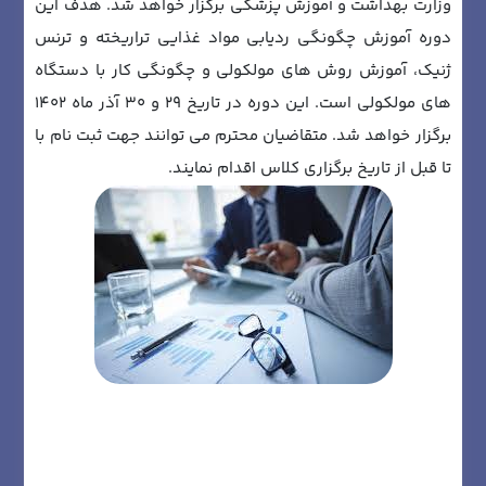
وزارت بهداشت و آموزش پزشکی برگزار خواهد شد. هدف این
دوره آموزش چگونگی ردیابی مواد غذایی تراریخته و ترنس
ژنیک، آموزش روش های مولکولی و چگونگی کار با دستگاه
های مولکولی است. این دوره در تاریخ 29 و 30 آذر ماه 1402
برگزار خواهد شد. متقاضیان محترم می توانند جهت ثبت نام با
تا قبل از تاریخ برگزاری کلاس اقدام نمایند.