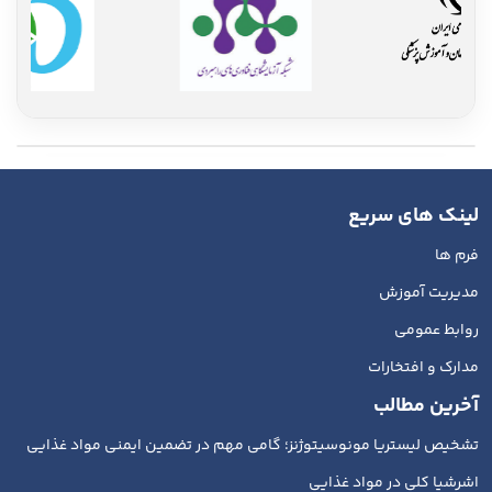
لینک های سریع
فرم ها
مدیریت آموزش
روابط عمومی
مدارک و افتخارات
آخرین مطالب
تشخیص لیستریا مونوسیتوژنز؛ گامی مهم در تضمین ایمنی مواد غذایی
اشرشیا کلی در مواد غذایی