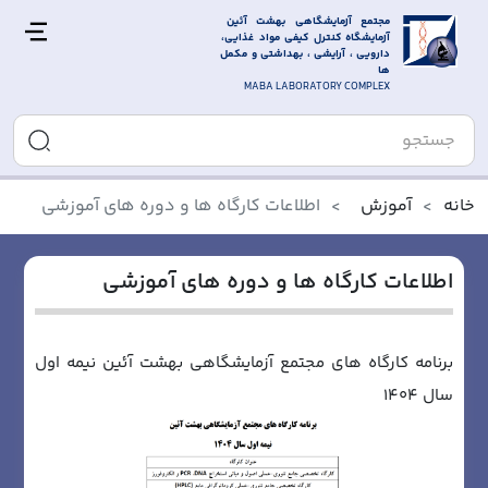
مجتمع آزمایشگاهی بهشت آئین 
آزمایشگاه کنترل کیفی مواد غذایی، 
دارویی ، آرایشی ، بهداشتی و مکمل 
ها
MABA LABORATORY COMPLEX
خانه
آموزش
اطلاعات کارگاه ها و دوره های آموزشی
اطلاعات کارگاه ها و دوره های آموزشی
برنامه کارگاه های مجتمع آزمایشگاهی بهشت آئین نیمه اول
سال 1404