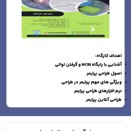
اهداف کارگاه:
آشنایی با پایگاه
NCBI
و گرفتن توالی
اصول طراحی پرایمر
ویژگی های مهم پرایمر در طراحی
نرم افزارهای طراحی پرایمر
طراحی آنلاین پرایمر