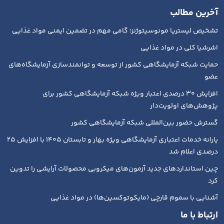
آخرین مطالب
تشخیص لیستریا مونوسیتوژنز؛ گامی مهم در تضمین ایمنی مواد غذایی
اشرشیا کلی در مواد غذایی
حمایت شبکه آزمایشگاهی کشور از توسعه و توانمندسازی آزمایشگاه‌های
عضو
افزایش ۳۰ درصدی اعتبار ویژه شبکه آزمایشگاهی کشور برای
پژوهش‌های اولویت‌دار
گسترش حضور بین‌المللی شبکه آزمایشگاهی کشور
یارانه خدمات اعتباری آزمایشگاهی ویژه بهار و تابستان ۱۴۰۵ با افزایش ۲۵
درصدی اعلام شد
چین استانداردهای جدید آزمون‌های میکروبی محصولات آرایشی را تدوین
کرد
آشنایی با سموم قارچی (مایکوتوکسین‌ها) در مواد غذایی
ارتباط با ما