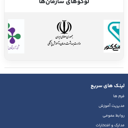
لوگوهای سازمان‌ها
لینک های سریع
فرم ها
مدیریت آموزش
روابط عمومی
مدارک و افتخارات