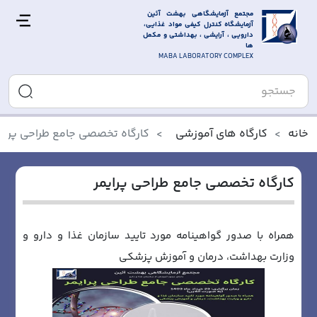
مجتمع آزمایشگاهی بهشت آئین 
آزمایشگاه کنترل کیفی مواد غذایی، 
دارویی ، آرایشی ، بهداشتی و مکمل 
ها
MABA LABORATORY COMPLEX
خانه
کارگاه های آموزشی
کارگاه تخصصی جامع طراحی پرایم
کارگاه تخصصی جامع طراحی پرایمر
همراه با صدور گواهینامه مورد تایید سازمان غذا و دارو و
وزارت بهداشت، درمان و آموزش پزشکی